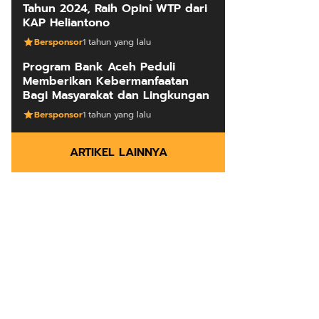
Tahun 2024, Raih Opini WTP dari
KAP Heliantono
Bersponsor
1 tahun yang lalu
Program Bank Aceh Peduli
Memberikan Kebermanfaatan
Bagi Masyarakat dan Lingkungan
Bersponsor
1 tahun yang lalu
ARTIKEL LAINNYA