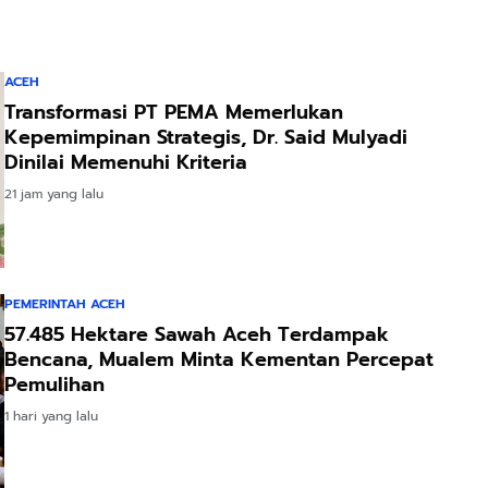
ACEH
Transformasi PT PEMA Memerlukan
Kepemimpinan Strategis, Dr. Said Mulyadi
Dinilai Memenuhi Kriteria
21 jam yang lalu
PEMERINTAH ACEH
57.485 Hektare Sawah Aceh Terdampak
Bencana, Mualem Minta Kementan Percepat
Pemulihan
1 hari yang lalu