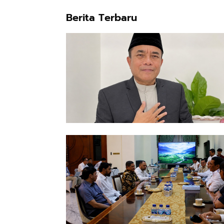
Berita Terbaru