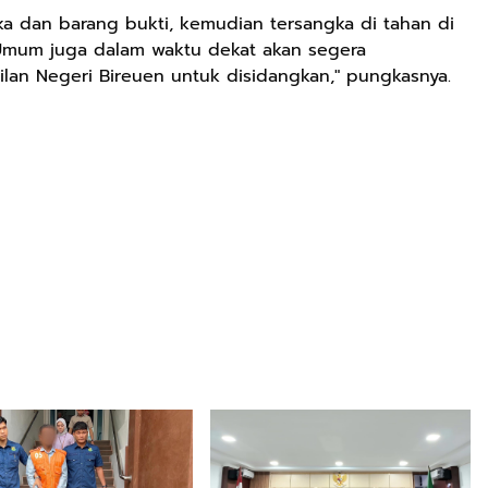
gka dan barang bukti, kemudian tersangka di tahan di
 Umum juga dalam waktu dekat akan segera
lan Negeri Bireuen untuk disidangkan," pungkasnya.