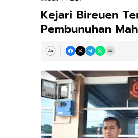
Kejari Bireuen T
Pembunuhan Mah