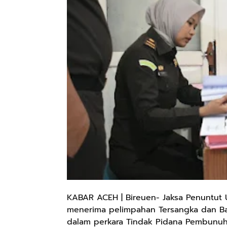
KABAR ACEH | Bireuen- Jaksa Penuntut 
menerima pelimpahan Tersangka dan Bara
dalam perkara Tindak Pidana Pembunuh