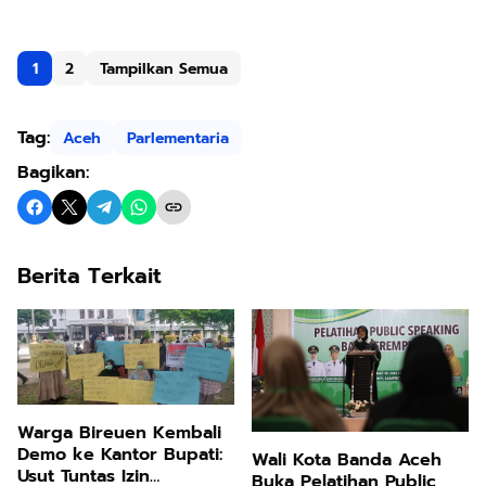
1
2
Tampilkan Semua
Tag:
Aceh
Parlementaria
Bagikan:
Berita Terkait
Warga Bireuen Kembali
Demo ke Kantor Bupati:
Wali Kota Banda Aceh
Usut Tuntas Izin
Buka Pelatihan Public