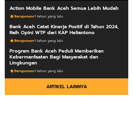
Action Mobile Bank Aceh Semua Lebih Mudah
Bersponsor
1 tahun yang lalu
Bank Aceh Catat Kinerja Positif di Tahun 2024,
Raih Opini WTP dari KAP Heliantono
Bersponsor
1 tahun yang lalu
Program Bank Aceh Peduli Memberikan
Kebermanfaatan Bagi Masyarakat dan
Lingkungan
Bersponsor
1 tahun yang lalu
ARTIKEL LAINNYA