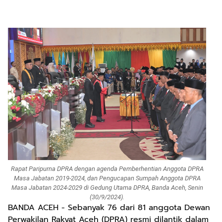
Rapat Paripurna DPRA dengan agenda Pemberhentian Anggota DPRA
Masa Jabatan 2019-2024, dan Pengucapan Sumpah Anggota DPRA
Masa Jabatan 2024-2029 di Gedung Utama DPRA, Banda Aceh, Senin
(30/9/2024).
BANDA ACEH - Sebanyak 76 dari 81 anggota Dewan
Perwakilan Rakyat Aceh (DPRA) resmi dilantik dalam