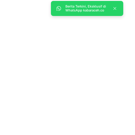
Berita Terkini, Eksklusif di
WhatsApp kabaraceh.co