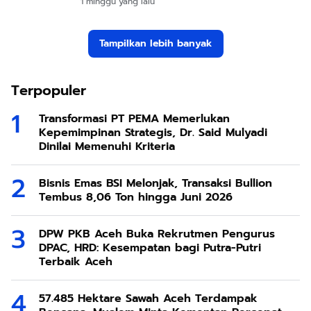
1 minggu yang lalu
Tampilkan lebih banyak
Terpopuler
Transformasi PT PEMA Memerlukan
Kepemimpinan Strategis, Dr. Said Mulyadi
Dinilai Memenuhi Kriteria
Bisnis Emas BSI Melonjak, Transaksi Bullion
Tembus 8,06 Ton hingga Juni 2026
DPW PKB Aceh Buka Rekrutmen Pengurus
DPAC, HRD: Kesempatan bagi Putra-Putri
Terbaik Aceh
57.485 Hektare Sawah Aceh Terdampak