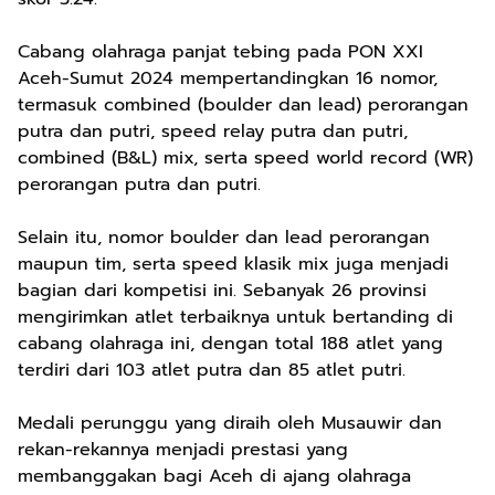
Cabang olahraga panjat tebing pada PON XXI
Aceh-Sumut 2024 mempertandingkan 16 nomor,
termasuk combined (boulder dan lead) perorangan
putra dan putri, speed relay putra dan putri,
combined (B&L) mix, serta speed world record (WR)
perorangan putra dan putri.
Selain itu, nomor boulder dan lead perorangan
maupun tim, serta speed klasik mix juga menjadi
bagian dari kompetisi ini. Sebanyak 26 provinsi
mengirimkan atlet terbaiknya untuk bertanding di
cabang olahraga ini, dengan total 188 atlet yang
terdiri dari 103 atlet putra dan 85 atlet putri.
Medali perunggu yang diraih oleh Musauwir dan
rekan-rekannya menjadi prestasi yang
membanggakan bagi Aceh di ajang olahraga