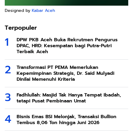
Designed by
Kabar Aceh
Terpopuler
DPW PKB Aceh Buka Rekrutmen Pengurus
DPAC, HRD: Kesempatan bagi Putra-Putri
Terbaik Aceh
Transformasi PT PEMA Memerlukan
Kepemimpinan Strategis, Dr. Said Mulyadi
Dinilai Memenuhi Kriteria
Fadhlullah: Masjid Tak Hanya Tempat Ibadah,
tetapi Pusat Pembinaan Umat
Bisnis Emas BSI Melonjak, Transaksi Bullion
Tembus 8,06 Ton hingga Juni 2026