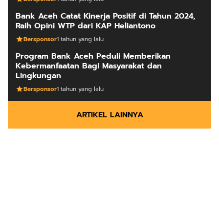
Bank Aceh Catat Kinerja Positif di Tahun 2024,
Raih Opini WTP dari KAP Heliantono
Bersponsor
1 tahun yang lalu
Program Bank Aceh Peduli Memberikan
Kebermanfaatan Bagi Masyarakat dan
Lingkungan
Bersponsor
1 tahun yang lalu
ARTIKEL LAINNYA