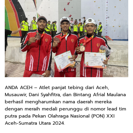
ANDA ACEH – Atlet panjat tebing dari Aceh,
Musauwir, Dani Syahfitra, dan Bintang Afrial Maulana
berhasil mengharumkan nama daerah mereka
dengan meraih medali perunggu di nomor lead tim
putra pada Pekan Olahraga Nasional (PON) XXI
Aceh-Sumatra Utara 2024.