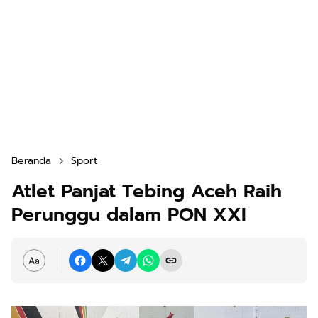
Beranda
Sport
Atlet Panjat Tebing Aceh Raih
Perunggu dalam PON XXI