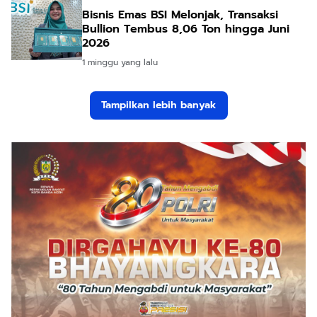
Bisnis Emas BSI Melonjak, Transaksi
Bullion Tembus 8,06 Ton hingga Juni
2026
1 minggu yang lalu
Tampilkan lebih banyak