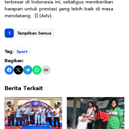
terbesar di Indonesia ini, sekaligus memberikan
harapan untuk prestasi yang lebih baik di masa
mendatang. [] (Adv)
1
Tampilkan Semua
Tag:
Sport
Bagikan:
Berita Terkait