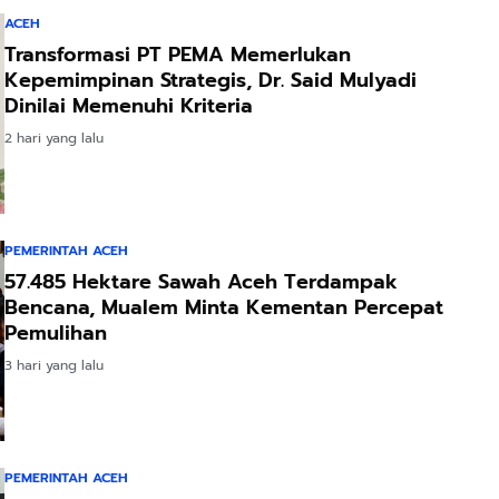
ACEH
Transformasi PT PEMA Memerlukan
Kepemimpinan Strategis, Dr. Said Mulyadi
Dinilai Memenuhi Kriteria
2 hari yang lalu
PEMERINTAH ACEH
57.485 Hektare Sawah Aceh Terdampak
Bencana, Mualem Minta Kementan Percepat
Pemulihan
3 hari yang lalu
PEMERINTAH ACEH