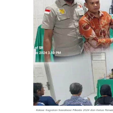
Kolase: Kegiatan Sosialisasi Pilkada 2024 dan Ketua Panwa