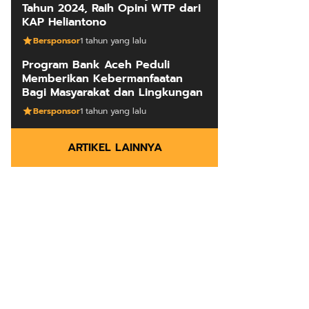
Tahun 2024, Raih Opini WTP dari
KAP Heliantono
Bersponsor
1 tahun yang lalu
Program Bank Aceh Peduli
Memberikan Kebermanfaatan
Bagi Masyarakat dan Lingkungan
Bersponsor
1 tahun yang lalu
ARTIKEL LAINNYA