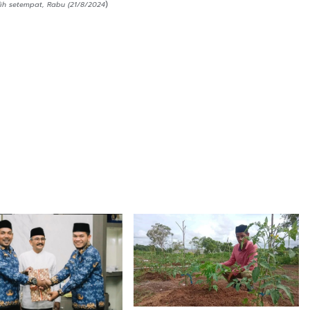
)
ih setempat, Rabu (21/8/2024