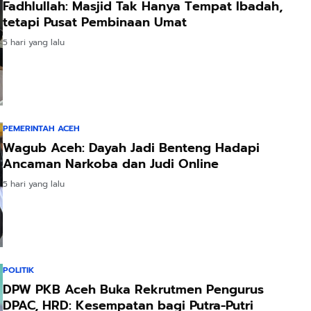
Fadhlullah: Masjid Tak Hanya Tempat Ibadah,
tetapi Pusat Pembinaan Umat
5 hari yang lalu
PEMERINTAH ACEH
Wagub Aceh: Dayah Jadi Benteng Hadapi
Ancaman Narkoba dan Judi Online
5 hari yang lalu
POLITIK
DPW PKB Aceh Buka Rekrutmen Pengurus
DPAC, HRD: Kesempatan bagi Putra-Putri