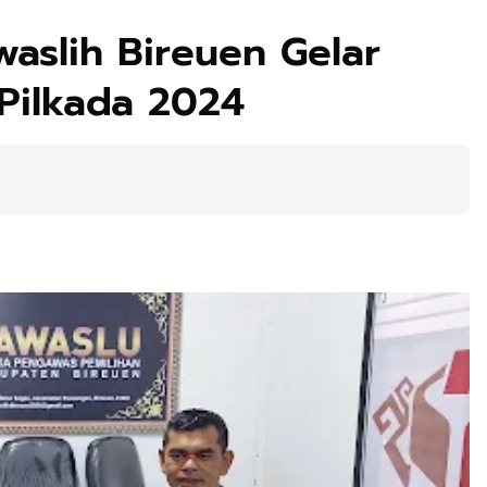
aslih Bireuen Gelar
 Pilkada 2024