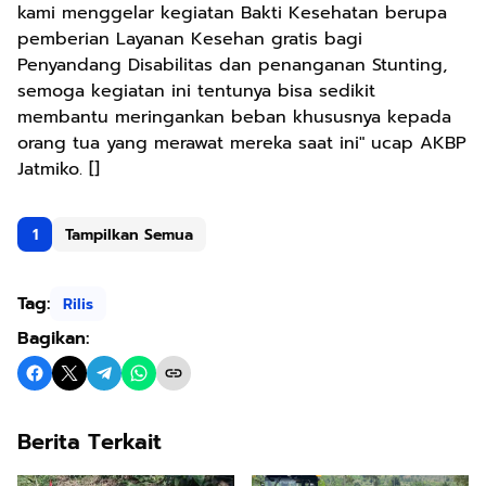
kami menggelar kegiatan Bakti Kesehatan berupa
pemberian Layanan Kesehan gratis bagi
Penyandang Disabilitas dan penanganan Stunting,
semoga kegiatan ini tentunya bisa sedikit
membantu meringankan beban khususnya kepada
orang tua yang merawat mereka saat ini" ucap AKBP
Jatmiko. []
1
Tampilkan Semua
Tag:
Rilis
Bagikan:
Berita Terkait