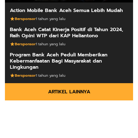
Action Mobile Bank Aceh Semua Lebih Mudah
Bersponsor
1 tahun yang lalu
Bank Aceh Catat Kinerja Positif di Tahun 2024,
Raih Opini WTP dari KAP Heliantono
Bersponsor
1 tahun yang lalu
Program Bank Aceh Peduli Memberikan
Kebermanfaatan Bagi Masyarakat dan
Lingkungan
Bersponsor
1 tahun yang lalu
ARTIKEL LAINNYA