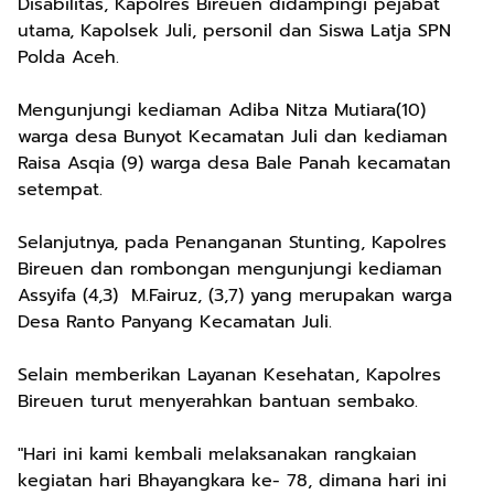
Disabilitas, Kapolres Bireuen didampingi pejabat
utama, Kapolsek Juli, personil dan Siswa Latja SPN
Polda Aceh.
Mengunjungi kediaman Adiba Nitza Mutiara(10)
warga desa Bunyot Kecamatan Juli dan kediaman
Raisa Asqia (9) warga desa Bale Panah kecamatan
setempat.
Selanjutnya, pada Penanganan Stunting, Kapolres
Bireuen dan rombongan mengunjungi kediaman
Assyifa (4,3) M.Fairuz, (3,7) yang merupakan warga
Desa Ranto Panyang Kecamatan Juli.
Selain memberikan Layanan Kesehatan, Kapolres
Bireuen turut menyerahkan bantuan sembako.
"Hari ini kami kembali melaksanakan rangkaian
kegiatan hari Bhayangkara ke- 78, dimana hari ini