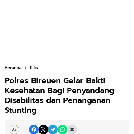
Beranda
Rilis
Polres Bireuen Gelar Bakti
Kesehatan Bagi Penyandang
Disabilitas dan Penanganan
Stunting