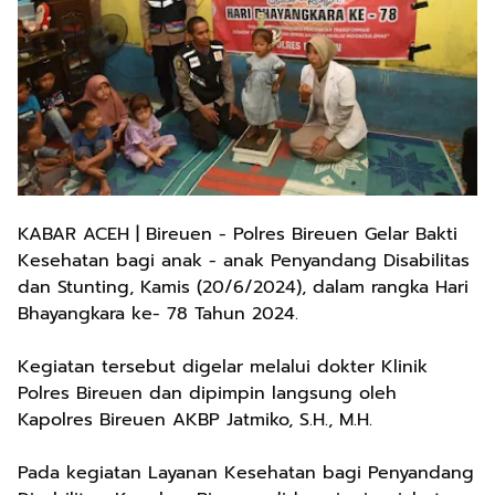
KABAR ACEH | Bireuen - Polres Bireuen Gelar Bakti
Kesehatan bagi anak - anak Penyandang Disabilitas
dan Stunting, Kamis (20/6/2024), dalam rangka Hari
Bhayangkara ke- 78 Tahun 2024.
Kegiatan tersebut digelar melalui dokter Klinik
Polres Bireuen dan dipimpin langsung oleh
Kapolres Bireuen AKBP Jatmiko, S.H., M.H.
Pada kegiatan Layanan Kesehatan bagi Penyandang