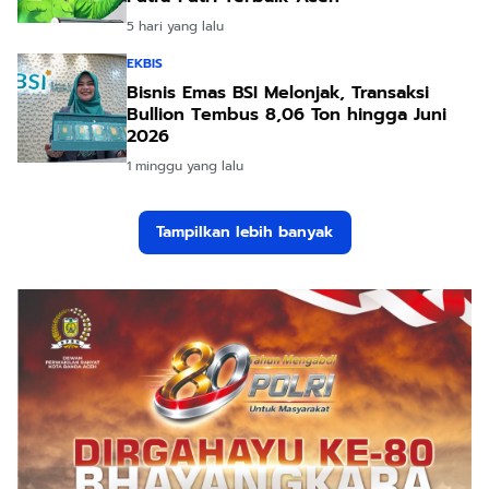
5 hari yang lalu
EKBIS
Bisnis Emas BSI Melonjak, Transaksi
Bullion Tembus 8,06 Ton hingga Juni
2026
1 minggu yang lalu
Tampilkan lebih banyak