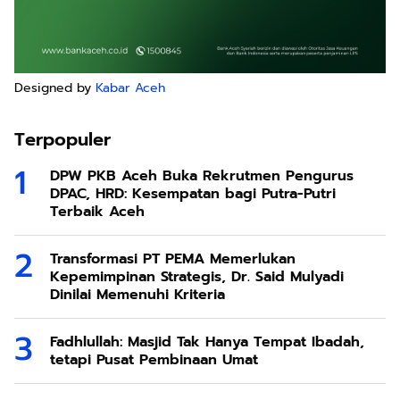
Designed by
Kabar Aceh
Terpopuler
DPW PKB Aceh Buka Rekrutmen Pengurus
DPAC, HRD: Kesempatan bagi Putra-Putri
Terbaik Aceh
Transformasi PT PEMA Memerlukan
Kepemimpinan Strategis, Dr. Said Mulyadi
Dinilai Memenuhi Kriteria
Fadhlullah: Masjid Tak Hanya Tempat Ibadah,
tetapi Pusat Pembinaan Umat