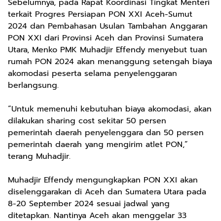
Sebelumnya, pada Rapat Koordinasi Tingkat Menteri
terkait Progres Persiapan PON XXI Aceh-Sumut
2024 dan Pembahasan Usulan Tambahan Anggaran
PON XXI dari Provinsi Aceh dan Provinsi Sumatera
Utara, Menko PMK Muhadjir Effendy menyebut tuan
rumah PON 2024 akan menanggung setengah biaya
akomodasi peserta selama penyelenggaran
berlangsung.
“Untuk memenuhi kebutuhan biaya akomodasi, akan
dilakukan sharing cost sekitar 50 persen
pemerintah daerah penyelenggara dan 50 persen
pemerintah daerah yang mengirim atlet PON,”
terang Muhadjir.
Muhadjir Effendy mengungkapkan PON XXI akan
diselenggarakan di Aceh dan Sumatera Utara pada
8-20 September 2024 sesuai jadwal yang
ditetapkan. Nantinya Aceh akan menggelar 33