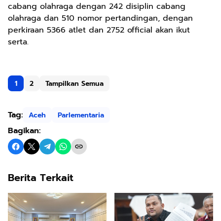
cabang olahraga dengan 242 disiplin cabang
olahraga dan 510 nomor pertandingan, dengan
perkiraan 5366 atlet dan 2752 official akan ikut
serta.
1
2
Tampilkan Semua
Tag:
Aceh
Parlementaria
Bagikan:
Berita Terkait