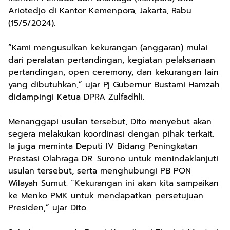
Ariotedjo di Kantor Kemenpora, Jakarta, Rabu
(15/5/2024).
“Kami mengusulkan kekurangan (anggaran) mulai
dari peralatan pertandingan, kegiatan pelaksanaan
pertandingan, open ceremony, dan kekurangan lain
yang dibutuhkan,” ujar Pj Gubernur Bustami Hamzah
didampingi Ketua DPRA Zulfadhli.
Menanggapi usulan tersebut, Dito menyebut akan
segera melakukan koordinasi dengan pihak terkait.
Ia juga meminta Deputi IV Bidang Peningkatan
Prestasi Olahraga DR. Surono untuk menindaklanjuti
usulan tersebut, serta menghubungi PB PON
Wilayah Sumut. “Kekurangan ini akan kita sampaikan
ke Menko PMK untuk mendapatkan persetujuan
Presiden,” ujar Dito.