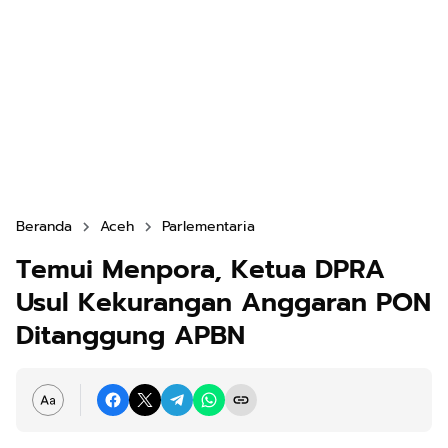
Beranda
Aceh
Parlementaria
Temui Menpora, Ketua DPRA
Usul Kekurangan Anggaran PON
Ditanggung APBN