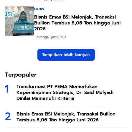
EKBIS
Bisnis Emas BSI Melonjak, Transaksi
Bullion Tembus 8,06 Ton hingga Juni
2026
1 minggu yang lalu
Tampilkan lebih banyak
Terpopuler
Transformasi PT PEMA Memerlukan
Kepemimpinan Strategis, Dr. Said Mulyadi
Dinilai Memenuhi Kriteria
Bisnis Emas BSI Melonjak, Transaksi Bullion
Tembus 8,06 Ton hingga Juni 2026