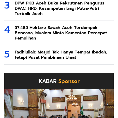
DPW PKB Aceh Buka Rekrutmen Pengurus
DPAC, HRD: Kesempatan bagi Putra-Putri
Terbaik Aceh
57.485 Hektare Sawah Aceh Terdampak
Bencana, Mualem Minta Kementan Percepat
Pemulihan
Fadhlullah: Masjid Tak Hanya Tempat Ibadah,
tetapi Pusat Pembinaan Umat
KABAR
Sponsor