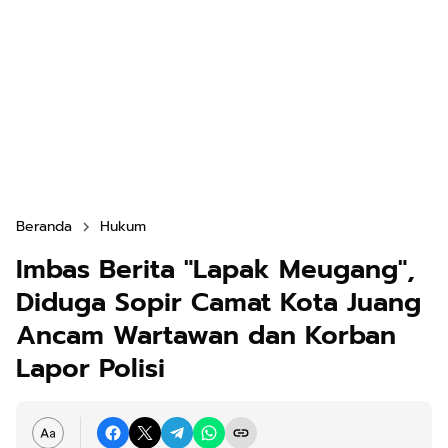
Beranda
Hukum
Imbas Berita "Lapak Meugang",
Diduga Sopir Camat Kota Juang
Ancam Wartawan dan Korban
Lapor Polisi