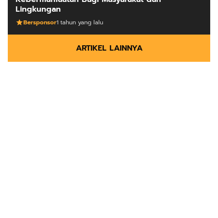
Lingkungan
Bersponsor
1 tahun yang lalu
ARTIKEL LAINNYA