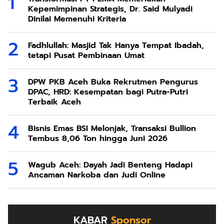
Kepemimpinan Strategis, Dr. Said Mulyadi
Dinilai Memenuhi Kriteria
Fadhlullah: Masjid Tak Hanya Tempat Ibadah,
tetapi Pusat Pembinaan Umat
DPW PKB Aceh Buka Rekrutmen Pengurus
DPAC, HRD: Kesempatan bagi Putra-Putri
Terbaik Aceh
Bisnis Emas BSI Melonjak, Transaksi Bullion
Tembus 8,06 Ton hingga Juni 2026
Wagub Aceh: Dayah Jadi Benteng Hadapi
Ancaman Narkoba dan Judi Online
KABAR
Sponsor