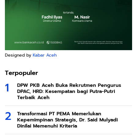
Designed by
Kabar Aceh
Terpopuler
DPW PKB Aceh Buka Rekrutmen Pengurus
DPAC, HRD: Kesempatan bagi Putra-Putri
Terbaik Aceh
Transformasi PT PEMA Memerlukan
Kepemimpinan Strategis, Dr. Said Mulyadi
Dinilai Memenuhi Kriteria