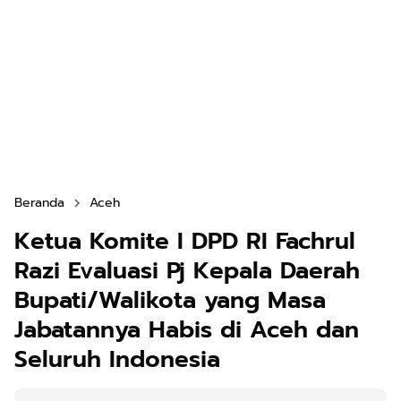
Beranda
Aceh
Ketua Komite I DPD RI Fachrul
Razi Evaluasi Pj Kepala Daerah
Bupati/Walikota yang Masa
Jabatannya Habis di Aceh dan
Seluruh Indonesia