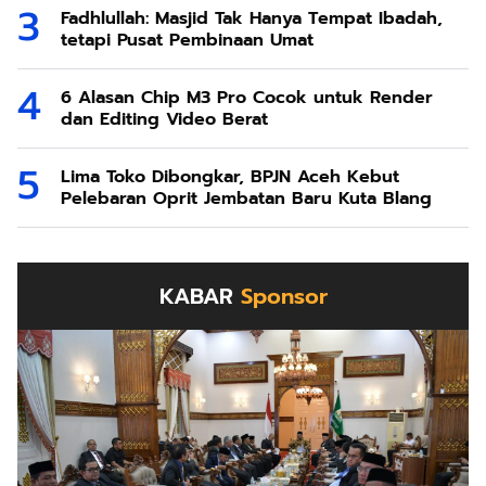
Fadhlullah: Masjid Tak Hanya Tempat Ibadah,
tetapi Pusat Pembinaan Umat
6 Alasan Chip M3 Pro Cocok untuk Render
dan Editing Video Berat
Lima Toko Dibongkar, BPJN Aceh Kebut
Pelebaran Oprit Jembatan Baru Kuta Blang
KABAR
Sponsor