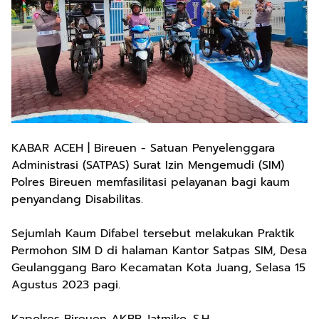
KABAR ACEH | Bireuen - Satuan Penyelenggara
Administrasi (SATPAS) Surat Izin Mengemudi (SIM)
Polres Bireuen memfasilitasi pelayanan bagi kaum
penyandang Disabilitas.
Sejumlah Kaum Difabel tersebut melakukan Praktik
Permohon SIM D di halaman Kantor Satpas SIM, Desa
Geulanggang Baro Kecamatan Kota Juang, Selasa 15
Agustus 2023 pagi.