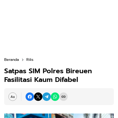
Beranda
Rilis
Satpas SIM Polres Bireuen
Fasilitasi Kaum Difabel