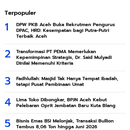
Terpopuler
DPW PKB Aceh Buka Rekrutmen Pengurus
DPAC, HRD: Kesempatan bagi Putra-Putri
Terbaik Aceh
Transformasi PT PEMA Memerlukan
Kepemimpinan Strategis, Dr. Said Mulyadi
Dinilai Memenuhi Kriteria
Fadhlullah: Masjid Tak Hanya Tempat Ibadah,
tetapi Pusat Pembinaan Umat
Lima Toko Dibongkar, BPJN Aceh Kebut
Pelebaran Oprit Jembatan Baru Kuta Blang
Bisnis Emas BSI Melonjak, Transaksi Bullion
Tembus 8,06 Ton hingga Juni 2026