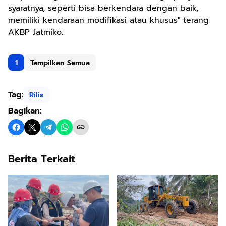
syaratnya, seperti bisa berkendara dengan baik,
memiliki kendaraan modifikasi atau khusus" terang
AKBP Jatmiko.
1
Tampilkan Semua
Tag:
Rilis
Bagikan:
Berita Terkait