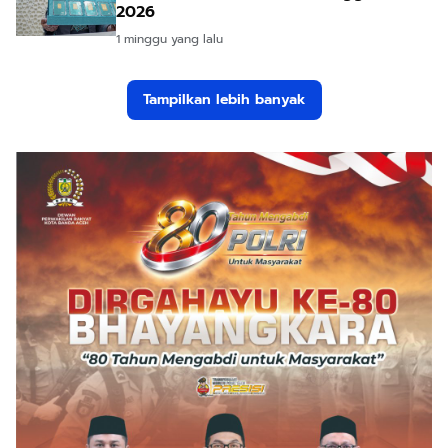
2026
1 minggu yang lalu
Tampilkan lebih banyak