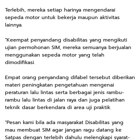
Terlebih, mereka setiap harinya mengendarai
sepeda motor untuk bekerja maupun aktivitas
lainnya.
"Keempat penyandang disabilitas yang mengikuti
ujian permohonan SIM, mereka semuanya berjualan
menggunakan sepeda motor yang telah
dimodifikasi.
Empat orang penyandang difabel tersebut diberikan
materi peningkatan pengetahuan mengenai
peraturan lalu lintas serta berbagai jenis rambu-
rambu lalu lintas di jalan raya dan juga pelatihan
teknik dasar berkendara di area uji praktik.
"Pesan kami bila ada masyarakat Disabilitas yang
mau membuat SIM agar jangan ragu datang ke
Satpas dengan terlebih dahulu melengkapi syarat-