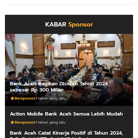
KABAR
Sponsor
Bank Aceh Bagikan Dividen Tahun 2024
sebesar Rp 300 Miliar
Bersponsor
1 tahun yang lalu
Action Mobile Bank Aceh Semua Lebih Mudah
Bersponsor
1 tahun yang lalu
Bank Aceh Catat Kinerja Positif di Tahun 2024,