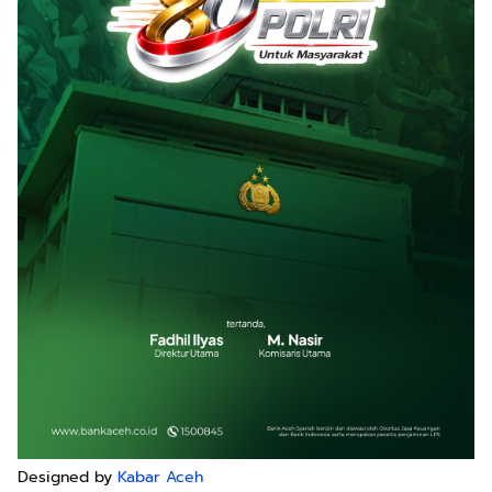
Designed by
Kabar Aceh