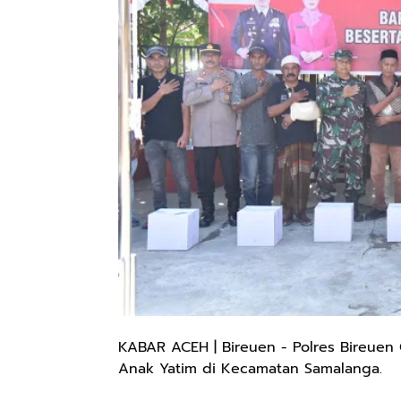
KABAR ACEH | Bireuen - Polres Bireuen 
Anak Yatim di Kecamatan Samalanga.