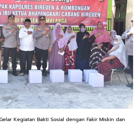
Gelar Kegiatan Bakti Sosial dengan Fakir Miskin dan