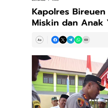
Kapolres Bireuen
Miskin dan Anak 