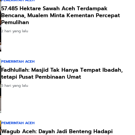
57.485 Hektare Sawah Aceh Terdampak
Bencana, Mualem Minta Kementan Percepat
Pemulihan
2 hari yang lalu
PEMERINTAH ACEH
Fadhlullah: Masjid Tak Hanya Tempat Ibadah,
tetapi Pusat Pembinaan Umat
5 hari yang lalu
PEMERINTAH ACEH
Wagub Aceh: Dayah Jadi Benteng Hadapi