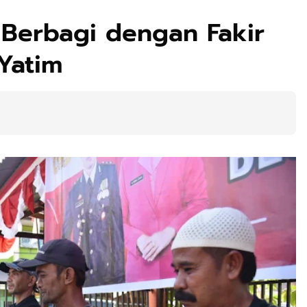
 Berbagi dengan Fakir
Yatim