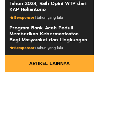
Tahun 2024, Raih Opini WTP dari
KAP Heliantono
Bersponsor
1 tahun yang lalu
Program Bank Aceh Peduli
Memberikan Kebermanfaatan
Bagi Masyarakat dan Lingkungan
Bersponsor
1 tahun yang lalu
ARTIKEL LAINNYA