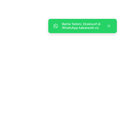
Berita Terkini, Eksklusif di
WhatsApp kabaraceh.co