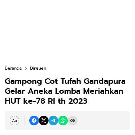
Beranda
Bireuen
Gampong Cot Tufah Gandapura
Gelar Aneka Lomba Meriahkan
HUT ke-78 RI th 2023