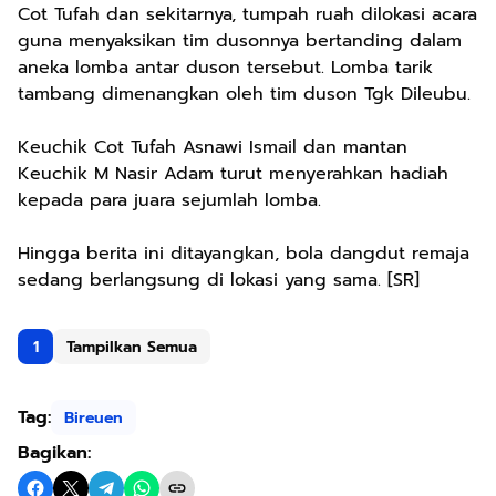
Cot Tufah dan sekitarnya, tumpah ruah dilokasi acara
guna menyaksikan tim dusonnya bertanding dalam
aneka lomba antar duson tersebut. Lomba tarik
tambang dimenangkan oleh tim duson Tgk Dileubu.
Keuchik Cot Tufah Asnawi Ismail dan mantan
Keuchik M Nasir Adam turut menyerahkan hadiah
kepada para juara sejumlah lomba.
Hingga berita ini ditayangkan, bola dangdut remaja
sedang berlangsung di lokasi yang sama. [SR]
1
Tampilkan Semua
Tag:
Bireuen
Bagikan: