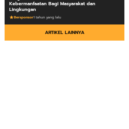
Kebermanfaatan Bagi Masyarakat dan
Lingkungan
Bersponsor
1 tahun yang lalu
ARTIKEL LAINNYA