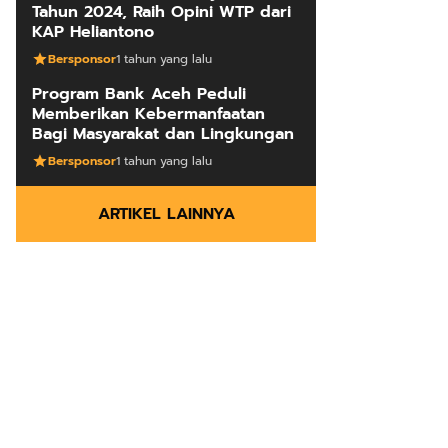
Tahun 2024, Raih Opini WTP dari
KAP Heliantono
Bersponsor
1 tahun yang lalu
Program Bank Aceh Peduli
Memberikan Kebermanfaatan
Bagi Masyarakat dan Lingkungan
Bersponsor
1 tahun yang lalu
ARTIKEL LAINNYA