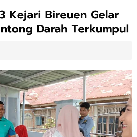
 Kejari Bireuen Gelar
antong Darah Terkumpul