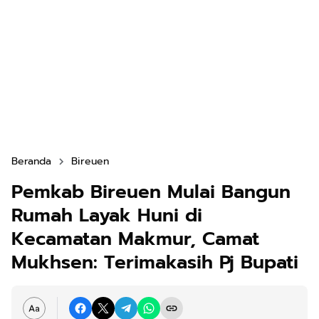
Beranda
Bireuen
Pemkab Bireuen Mulai Bangun
Rumah Layak Huni di
Kecamatan Makmur, Camat
Mukhsen: Terimakasih Pj Bupati