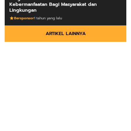
Kebermanfaatan Bagi Masyarakat dan
Lingkungan
Bersponsor
1 tahun yang lalu
ARTIKEL LAINNYA