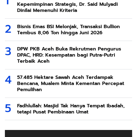
Kepemimpinan Strategis, Dr. Said Mulyadi
Dinilai Memenuhi Kriteria
Bisnis Emas BSI Melonjak, Transaksi Bullion
Tembus 8,06 Ton hingga Juni 2026
DPW PKB Aceh Buka Rekrutmen Pengurus
DPAC, HRD: Kesempatan bagi Putra-Putri
Terbaik Aceh
57.485 Hektare Sawah Aceh Terdampak
Bencana, Mualem Minta Kementan Percepat
Pemulihan
Fadhlullah: Masjid Tak Hanya Tempat Ibadah,
tetapi Pusat Pembinaan Umat