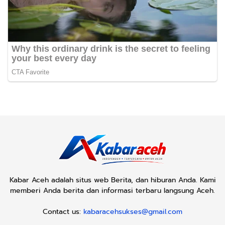
Kabar Aceh adalah situs web Berita, dan hiburan Anda. Kami
memberi Anda berita dan informasi terbaru langsung Aceh.
Contact us:
kabaracehsukses@gmail.com