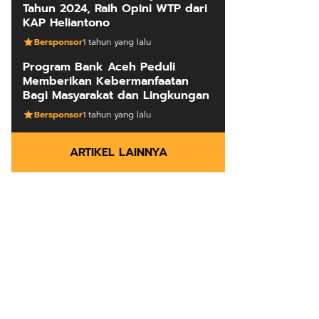
Tahun 2024, Raih Opini WTP dari
KAP Heliantono
Bersponsor
1 tahun yang lalu
Program Bank Aceh Peduli
Memberikan Kebermanfaatan
Bagi Masyarakat dan Lingkungan
Bersponsor
1 tahun yang lalu
ARTIKEL LAINNYA