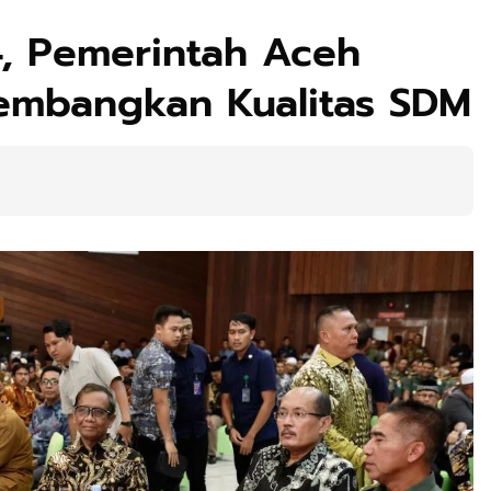
4, Pemerintah Aceh
embangkan Kualitas SDM