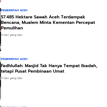
PEMERINTAH ACEH
57.485 Hektare Sawah Aceh Terdampak
Bencana, Mualem Minta Kementan Percepat
Pemulihan
3 hari yang lalu
PEMERINTAH ACEH
Fadhlullah: Masjid Tak Hanya Tempat Ibadah,
tetapi Pusat Pembinaan Umat
5 hari yang lalu