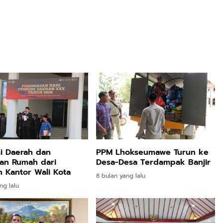
i Daerah dan
PPM Lhokseumawe Turun ke
an Rumah dari
Desa-Desa Terdampak Banjir
 Kantor Wali Kota
8 bulan yang lalu
ng lalu