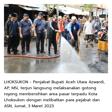
LHOKSUKON - Penjabat Bupati Aceh Utara Azwardi,
AP, MSi, terjun langsung melaksanakan gotong
royong membersihkan area pasar terpadu Kota
Lhoksukon dengan melibatkan para pejabat dan
ASN, Jumat, 3 Maret 2023.