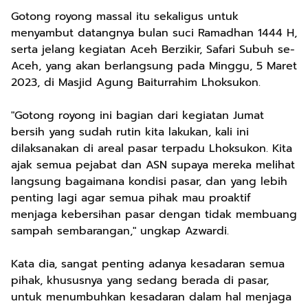
Gotong royong massal itu sekaligus untuk
menyambut datangnya bulan suci Ramadhan 1444 H,
serta jelang kegiatan Aceh Berzikir, Safari Subuh se-
Aceh, yang akan berlangsung pada Minggu, 5 Maret
2023, di Masjid Agung Baiturrahim Lhoksukon.
"Gotong royong ini bagian dari kegiatan Jumat
bersih yang sudah rutin kita lakukan, kali ini
dilaksanakan di areal pasar terpadu Lhoksukon. Kita
ajak semua pejabat dan ASN supaya mereka melihat
langsung bagaimana kondisi pasar, dan yang lebih
penting lagi agar semua pihak mau proaktif
menjaga kebersihan pasar dengan tidak membuang
sampah sembarangan," ungkap Azwardi.
Kata dia, sangat penting adanya kesadaran semua
pihak, khususnya yang sedang berada di pasar,
untuk menumbuhkan kesadaran dalam hal menjaga