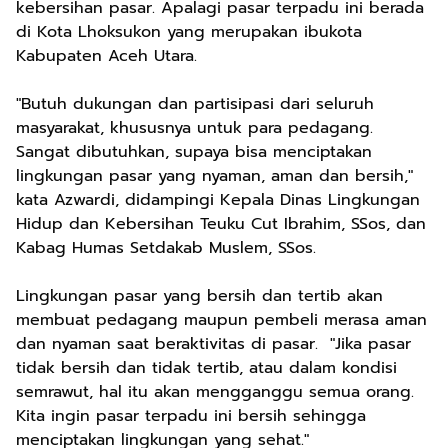
kebersihan pasar. Apalagi pasar terpadu ini berada
di Kota Lhoksukon yang merupakan ibukota
Kabupaten Aceh Utara.
"Butuh dukungan dan partisipasi dari seluruh
masyarakat, khususnya untuk para pedagang.
Sangat dibutuhkan, supaya bisa menciptakan
lingkungan pasar yang nyaman, aman dan bersih,"
kata Azwardi, didampingi Kepala Dinas Lingkungan
Hidup dan Kebersihan Teuku Cut Ibrahim, SSos, dan
Kabag Humas Setdakab Muslem, SSos.
Lingkungan pasar yang bersih dan tertib akan
membuat pedagang maupun pembeli merasa aman
dan nyaman saat beraktivitas di pasar. "Jika pasar
tidak bersih dan tidak tertib, atau dalam kondisi
semrawut, hal itu akan mengganggu semua orang.
Kita ingin pasar terpadu ini bersih sehingga
menciptakan lingkungan yang sehat."