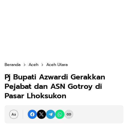
Beranda
Aceh
Aceh Utara
Pj Bupati Azwardi Gerakkan
Pejabat dan ASN Gotroy di
Pasar Lhoksukon