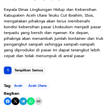
Kepala Dinas Lingkungan Hidup dan Kebersihan
Kabupaten Aceh Utara Teuku Cut Ibrahim, SSos,
mengatakan pihaknya akan terus membenahi
kondisi kebersihan pasar Lhoksukon menjadi pasar
terpadu yang bersih dan nyaman. Ke depan,
pihaknya akan menambah jumlah kontainer dan truk
pengangkut sampah sehingga sampah-sampah
yang diproduksi di pasar ini dapat terangkut lebih
cepat dan tidak menumpuk di areal pasar.
1
Tampilkan Semua
Tag:
Aceh
Aceh Utara
Bagikan: