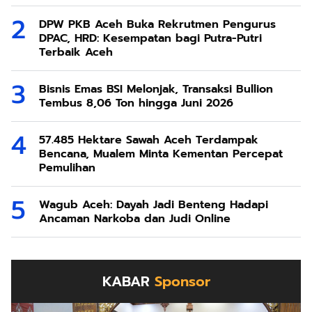
DPW PKB Aceh Buka Rekrutmen Pengurus
DPAC, HRD: Kesempatan bagi Putra-Putri
Terbaik Aceh
Bisnis Emas BSI Melonjak, Transaksi Bullion
Tembus 8,06 Ton hingga Juni 2026
57.485 Hektare Sawah Aceh Terdampak
Bencana, Mualem Minta Kementan Percepat
Pemulihan
Wagub Aceh: Dayah Jadi Benteng Hadapi
Ancaman Narkoba dan Judi Online
KABAR
Sponsor