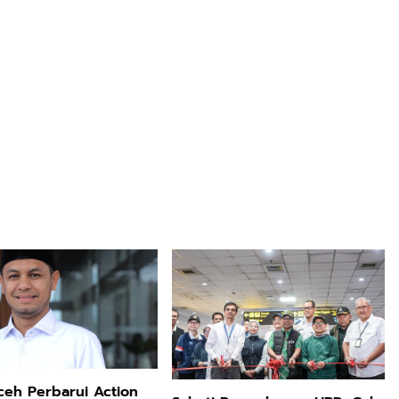
eh Perbarui Action