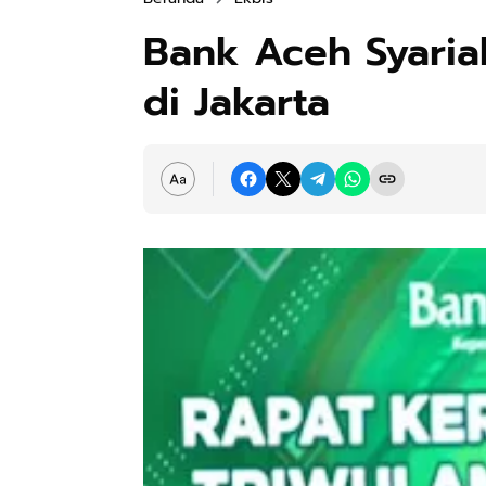
Bank Aceh Syari
di Jakarta