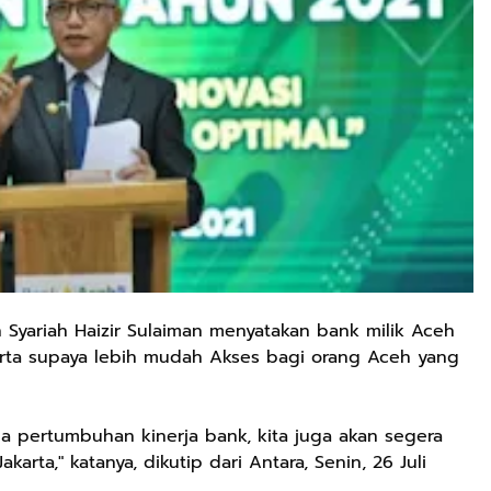
Syariah Haizir Sulaiman menyatakan bank milik Aceh
rta supaya lebih mudah Akses bagi orang Aceh yang
a pertumbuhan kinerja bank, kita juga akan segera
rta," katanya, dikutip dari Antara, Senin, 26 Juli