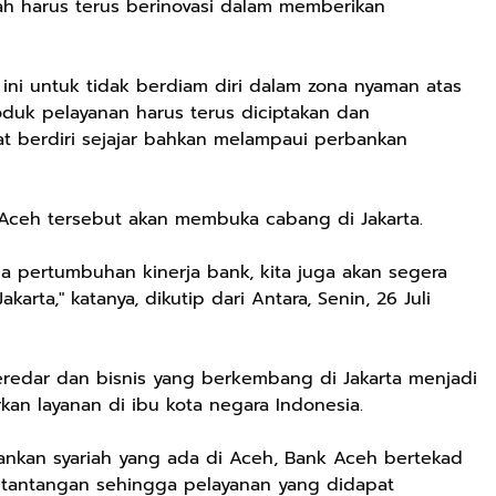
h harus terus berinovasi dalam memberikan
 ini untuk tidak berdiam diri dalam zona nyaman atas
roduk pelayanan harus terus diciptakan dan
t berdiri sejajar bahkan melampaui perbankan
 Aceh tersebut akan membuka cabang di Jakarta.
a pertumbuhan kinerja bank, kita juga akan segera
rta," katanya, dikutip dari Antara, Senin, 26 Juli
redar dan bisnis yang berkembang di Jakarta menjadi
n layanan di ibu kota negara Indonesia.
ankan syariah yang ada di Aceh, Bank Aceh bertekad
 tantangan sehingga pelayanan yang didapat