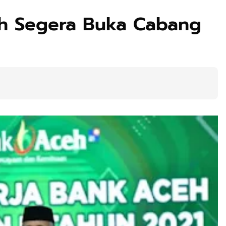
ah Segera Buka Cabang