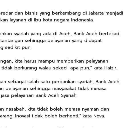
redar dan bisnis yang berkembang di Jakarta menjadi
n layanan di ibu kota negara Indonesia.
ankan syariah yang ada di Aceh, Bank Aceh bertekad
 tantangan sehingga pelayanan yang didapat
g sedikit pun.
tangan, kita harus mampu memberikan pelayanan
idak berkurang walau sekecil apa pun," kata Haizir.
an sebagai salah satu perbankan syariah, Bank Aceh
an pelayanan sehingga masyarakat tidak merasa
asa pelayanan Bank Aceh Syariah.
n nasabah, kita tidak boleh merasa nyaman dan
ang. Inovasi tidak boleh berhenti," kata Nova.