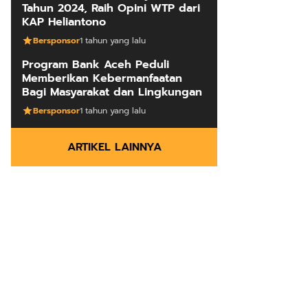
Tahun 2024, Raih Opini WTP dari
KAP Heliantono
Bersponsor
1 tahun yang lalu
Program Bank Aceh Peduli
Memberikan Kebermanfaatan
Bagi Masyarakat dan Lingkungan
Bersponsor
1 tahun yang lalu
ARTIKEL LAINNYA