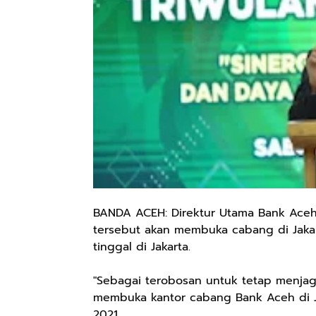
BANDA ACEH: Direktur Utama Bank Aceh 
tersebut akan membuka cabang di Jaka
tinggal di Jakarta.
"Sebagai terobosan untuk tetap menjag
membuka kantor cabang Bank Aceh di Jaka
2021.