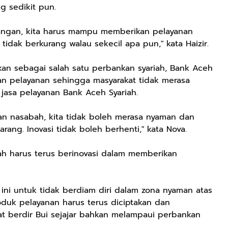
g sedikit pun.
tangan, kita harus mampu memberikan pelayanan
idak berkurang walau sekecil apa pun," kata Haizir.
an sebagai salah satu perbankan syariah, Bank Aceh
an pelayanan sehingga masyarakat tidak merasa
asa pelayanan Bank Aceh Syariah.
n nasabah, kita tidak boleh merasa nyaman dan
ang. Inovasi tidak boleh berhenti," kata Nova.
h harus terus berinovasi dalam memberikan
 ini untuk tidak berdiam diri dalam zona nyaman atas
roduk pelayanan harus terus diciptakan dan
t berdir Bui sejajar bahkan melampaui perbankan