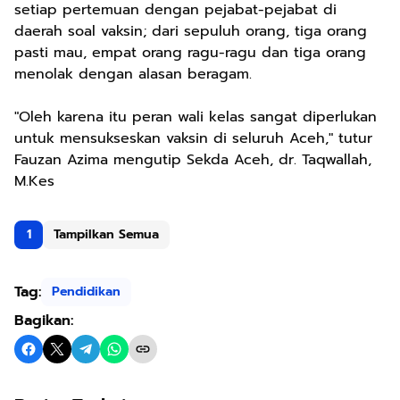
setiap pertemuan dengan pejabat-pejabat di
daerah soal vaksin; dari sepuluh orang, tiga orang
pasti mau, empat orang ragu-ragu dan tiga orang
menolak dengan alasan beragam.
"Oleh karena itu peran wali kelas sangat diperlukan
untuk mensukseskan vaksin di seluruh Aceh," tutur
Fauzan Azima mengutip Sekda Aceh, dr. Taqwallah,
M.Kes
1
Tampilkan Semua
Tag:
Pendidikan
Bagikan: