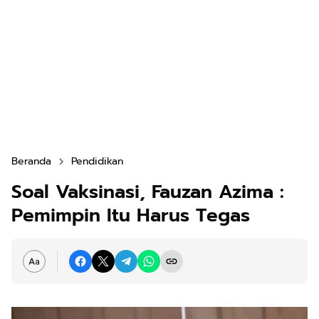
Beranda
Pendidikan
Soal Vaksinasi, Fauzan Azima :
Pemimpin Itu Harus Tegas