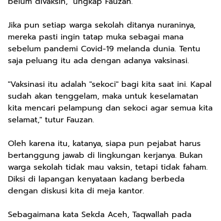
belum divaksin," ungkap Fauzan.
Jika pun setiap warga sekolah ditanya nuraninya,
mereka pasti ingin tatap muka sebagai mana
sebelum pandemi Covid-19 melanda dunia. Tentu
saja peluang itu ada dengan adanya vaksinasi.
"Vaksinasi itu adalah "sekoci" bagi kita saat ini. Kapal
sudah akan tenggelam, maka untuk keselamatan
kita mencari pelampung dan sekoci agar semua kita
selamat," tutur Fauzan.
Oleh karena itu, katanya, siapa pun pejabat harus
bertanggung jawab di lingkungan kerjanya. Bukan
warga sekolah tidak mau vaksin, tetapi tidak faham.
Diksi di lapangan kenyataan kadang berbeda
dengan diskusi kita di meja kantor.
Sebagaimana kata Sekda Aceh, Taqwallah pada