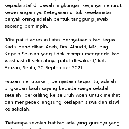
kepada staf di bawah lingkungan kerjanya menurut
kewenangannya. Ketegasan untuk keselamatan
banyak orang adalah bentuk tanggung jawab
seorang pemimpin.
"Kita patut apresiasi atas pernyataan sikap tegas
Kadis pendidikan Aceh, Drs. Alhudri, MM, bagi
Kepala Sekolah yang tidak mampu mengendalikan
vaksinasi di sekolahnya patut dievaluasi," kata
Fauzan, Senin, 20 September 2021.
Fauzan menuturkan, pernyataan tegas itu, adalah
ungkapan kasih sayang kepada warga sekolah
setelah berkeliling ke seluruh Aceh untuk melihat
dan mengecek langsung kesiapan siswa dan siswi
ke sekolah.
"Beberapa sekolah bahkan ada yang gurunya yang