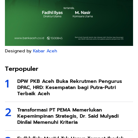
Designed by
Kabar Aceh
Terpopuler
DPW PKB Aceh Buka Rekrutmen Pengurus
DPAC, HRD: Kesempatan bagi Putra-Putri
Terbaik Aceh
Transformasi PT PEMA Memerlukan
Kepemimpinan Strategis, Dr. Said Mulyadi
Dinilai Memenuhi Kriteria