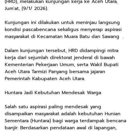
(HRD), melakukan kunjungan kerja ke Aceh Utara,
Jum'at, (9/1/ 2026).
Kunjungan ini dilakukan untuk meninjau langsung
kondisi pascabencana sekaligus menyerap aspirasi
masyarakat di Kecamatan Muara Batu dan Sawang .
Dalam kunjungan tersebut, HRD didampingi mitra
kerja dari sejumlah direktorat jenderal di bawah
Kementerian Pekerjaan Umum, serta Wakil Bupati
Aceh Utara Tarmizi Panyang bersama jajaran
Pemerintah Kabupaten Aceh Utara.
Huntara Jadi Kebutuhan Mendesak Warga
Salah satu aspirasi paling mendesak yang
disampaikan masyarakat adalah kebutuhan Hunian
Sementara (Huntara) bagi warga terdampak bencana
banjir. Berdasarkan pendataan awal di lapangan,