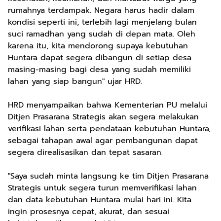
rumahnya terdampak. Negara harus hadir dalam
kondisi seperti ini, terlebih lagi menjelang bulan
suci ramadhan yang sudah di depan mata. Oleh
karena itu, kita mendorong supaya kebutuhan
Huntara dapat segera dibangun di setiap desa
masing-masing bagi desa yang sudah memiliki
lahan yang siap bangun" ujar HRD.
HRD menyampaikan bahwa Kementerian PU melalui
Ditjen Prasarana Strategis akan segera melakukan
verifikasi lahan serta pendataan kebutuhan Huntara,
sebagai tahapan awal agar pembangunan dapat
segera direalisasikan dan tepat sasaran.
"Saya sudah minta langsung ke tim Ditjen Prasarana
Strategis untuk segera turun memverifikasi lahan
dan data kebutuhan Huntara mulai hari ini. Kita
ingin prosesnya cepat, akurat, dan sesuai