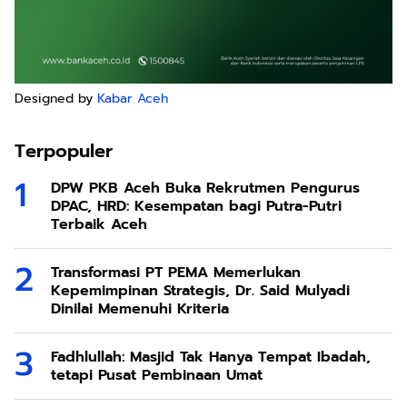
Designed by
Kabar Aceh
Terpopuler
DPW PKB Aceh Buka Rekrutmen Pengurus
DPAC, HRD: Kesempatan bagi Putra-Putri
Terbaik Aceh
Transformasi PT PEMA Memerlukan
Kepemimpinan Strategis, Dr. Said Mulyadi
Dinilai Memenuhi Kriteria
Fadhlullah: Masjid Tak Hanya Tempat Ibadah,
tetapi Pusat Pembinaan Umat