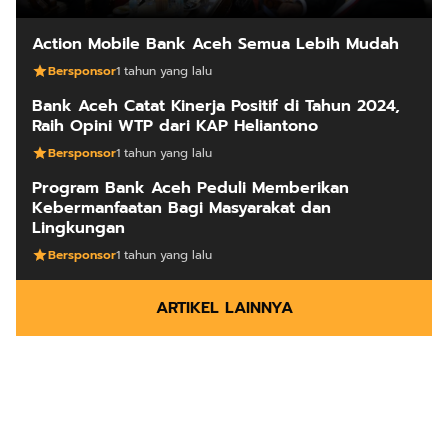
Action Mobile Bank Aceh Semua Lebih Mudah
Bersponsor
1 tahun yang lalu
Bank Aceh Catat Kinerja Positif di Tahun 2024,
Raih Opini WTP dari KAP Heliantono
Bersponsor
1 tahun yang lalu
Program Bank Aceh Peduli Memberikan
Kebermanfaatan Bagi Masyarakat dan
Lingkungan
Bersponsor
1 tahun yang lalu
ARTIKEL LAINNYA