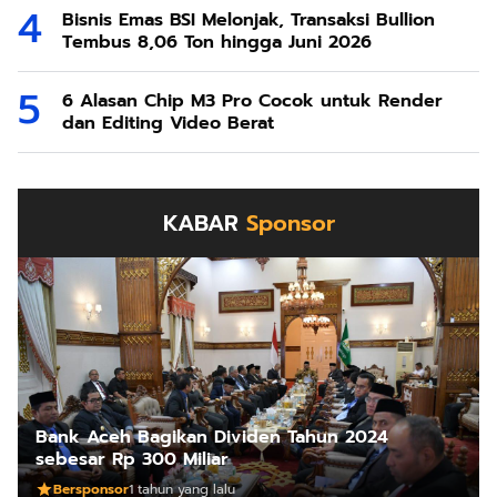
Bisnis Emas BSI Melonjak, Transaksi Bullion
Tembus 8,06 Ton hingga Juni 2026
6 Alasan Chip M3 Pro Cocok untuk Render
dan Editing Video Berat
KABAR
Sponsor
Bank Aceh Bagikan Dividen Tahun 2024
sebesar Rp 300 Miliar
Bersponsor
1 tahun yang lalu