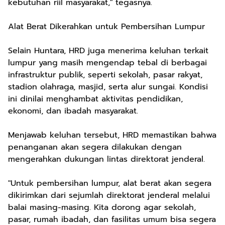
kebutuhan riil masyarakat," tegasnya.
Alat Berat Dikerahkan untuk Pembersihan Lumpur
Selain Huntara, HRD juga menerima keluhan terkait
lumpur yang masih mengendap tebal di berbagai
infrastruktur publik, seperti sekolah, pasar rakyat,
stadion olahraga, masjid, serta alur sungai. Kondisi
ini dinilai menghambat aktivitas pendidikan,
ekonomi, dan ibadah masyarakat.
Menjawab keluhan tersebut, HRD memastikan bahwa
penanganan akan segera dilakukan dengan
mengerahkan dukungan lintas direktorat jenderal.
"Untuk pembersihan lumpur, alat berat akan segera
dikirimkan dari sejumlah direktorat jenderal melalui
balai masing-masing. Kita dorong agar sekolah,
pasar, rumah ibadah, dan fasilitas umum bisa segera