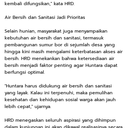
kembali difungsikan," kata HRD.
Air Bersih dan Sanitasi Jadi Prioritas
Selain hunian, masyarakat juga menyampaikan
kebutuhan air bersih dan sanitasi, termasuk
pembangunan sumur bor di sejumlah desa yang
hingga kini masih mengalami keterbatasan akses air
bersih. HRD menekankan bahwa ketersediaan air
bersih menjadi faktor penting agar Huntara dapat
berfungsi optimal.
"Huntara harus didukung air bersih dan sanitasi
yang layak. Kalau ini terpenuhi, maka pemulihan
kesehatan dan kehidupan sosial warga akan jauh
lebih cepat," ujarnya.
HRD menegaskan seluruh aspirasi yang dihimpun
dalam kunjungan ini akan dikawal realisasinya secara