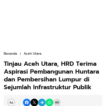
Beranda
Aceh Utara
Tinjau Aceh Utara, HRD Terima
Aspirasi Pembangunan Huntara
dan Pembersihan Lumpur di
Sejumlah Infrastruktur Publik