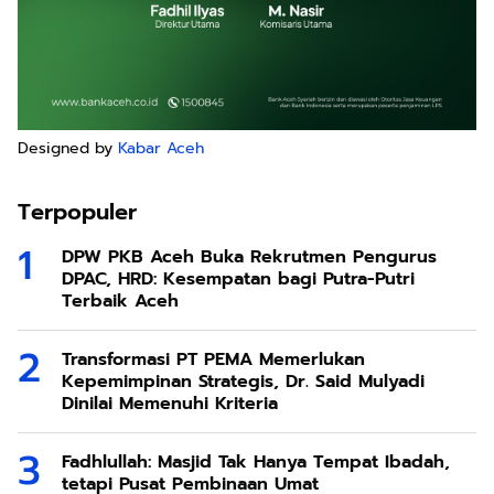
Designed by
Kabar Aceh
Terpopuler
DPW PKB Aceh Buka Rekrutmen Pengurus
DPAC, HRD: Kesempatan bagi Putra-Putri
Terbaik Aceh
Transformasi PT PEMA Memerlukan
Kepemimpinan Strategis, Dr. Said Mulyadi
Dinilai Memenuhi Kriteria
Fadhlullah: Masjid Tak Hanya Tempat Ibadah,
tetapi Pusat Pembinaan Umat