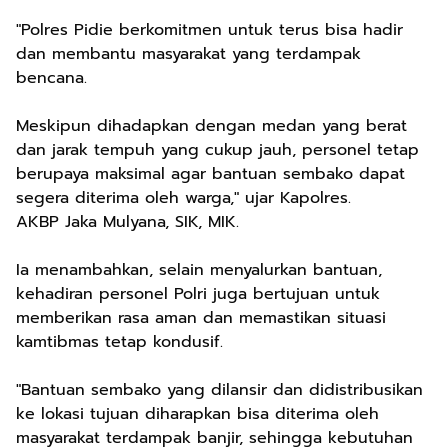
"Polres Pidie berkomitmen untuk terus bisa hadir
dan membantu masyarakat yang terdampak
bencana.
Meskipun dihadapkan dengan medan yang berat
dan jarak tempuh yang cukup jauh, personel tetap
berupaya maksimal agar bantuan sembako dapat
segera diterima oleh warga," ujar Kapolres.
AKBP Jaka Mulyana, SIK, MIK.
Ia menambahkan, selain menyalurkan bantuan,
kehadiran personel Polri juga bertujuan untuk
memberikan rasa aman dan memastikan situasi
kamtibmas tetap kondusif.
"Bantuan sembako yang dilansir dan didistribusikan
ke lokasi tujuan diharapkan bisa diterima oleh
masyarakat terdampak banjir, sehingga kebutuhan