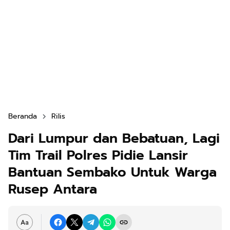
Beranda
Rilis
Dari Lumpur dan Bebatuan, Lagi
Tim Trail Polres Pidie Lansir
Bantuan Sembako Untuk Warga
Rusep Antara