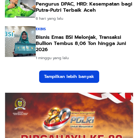
Pengurus DPAC, HRD: Kesempatan bagi
Putra-Putri Terbaik Aceh
6 hari yang lalu
EKBIS
Bisnis Emas BSI Melonjak, Transaksi
Bullion Tembus 8,06 Ton hingga Juni
2026
1 minggu yang lalu
Tampilkan lebih banyak