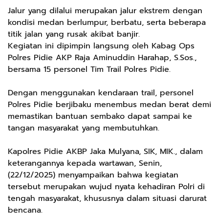
Jalur yang dilalui merupakan jalur ekstrem dengan
kondisi medan berlumpur, berbatu, serta beberapa
titik jalan yang rusak akibat banjir.
Kegiatan ini dipimpin langsung oleh Kabag Ops
Polres Pidie AKP Raja Aminuddin Harahap, S.Sos.,
bersama 15 personel Tim Trail Polres Pidie.
Dengan menggunakan kendaraan trail, personel
Polres Pidie berjibaku menembus medan berat demi
memastikan bantuan sembako dapat sampai ke
tangan masyarakat yang membutuhkan.
Kapolres Pidie AKBP Jaka Mulyana, SIK, MIK., dalam
keterangannya kepada wartawan, Senin,
(22/12/2025) menyampaikan bahwa kegiatan
tersebut merupakan wujud nyata kehadiran Polri di
tengah masyarakat, khususnya dalam situasi darurat
bencana.