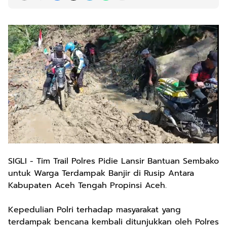
SIGLI - Tim Trail Polres Pidie Lansir Bantuan Sembako
untuk Warga Terdampak Banjir di Rusip Antara
Kabupaten Aceh Tengah Propinsi Aceh.
Kepedulian Polri terhadap masyarakat yang
terdampak bencana kembali ditunjukkan oleh Polres