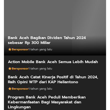
Bank Aceh Bagikan Dividen Tahun 2024
sebesar Rp 300 Miliar
Bersponsor
1 tahun yang lalu
Action Mobile Bank Aceh Semua Lebih Mudah
Bersponsor
1 tahun yang lalu
Bank Aceh Catat Kinerja Positif di Tahun 2024,
Raih Opini WTP dari KAP Heliantono
Bersponsor
1 tahun yang lalu
Program Bank Aceh Peduli Memberikan
Kebermanfaatan Bagi Masyarakat dan
Lingkungan