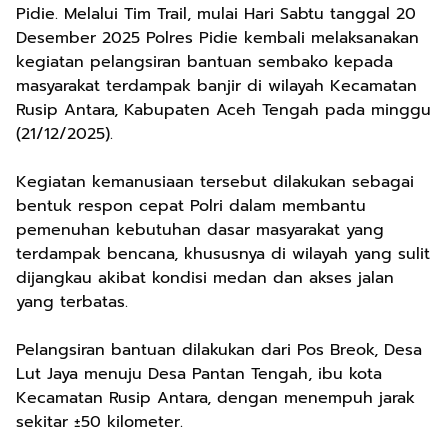
Pidie. Melalui Tim Trail, mulai Hari Sabtu tanggal 20
Desember 2025 Polres Pidie kembali melaksanakan
kegiatan pelangsiran bantuan sembako kepada
masyarakat terdampak banjir di wilayah Kecamatan
Rusip Antara, Kabupaten Aceh Tengah pada minggu
(21/12/2025).
Kegiatan kemanusiaan tersebut dilakukan sebagai
bentuk respon cepat Polri dalam membantu
pemenuhan kebutuhan dasar masyarakat yang
terdampak bencana, khususnya di wilayah yang sulit
dijangkau akibat kondisi medan dan akses jalan
yang terbatas.
Pelangsiran bantuan dilakukan dari Pos Breok, Desa
Lut Jaya menuju Desa Pantan Tengah, ibu kota
Kecamatan Rusip Antara, dengan menempuh jarak
sekitar ±50 kilometer.