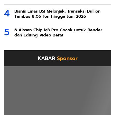
Bisnis Emas BSI Melonjak, Transaksi Bullion
Tembus 8,06 Ton hingga Juni 2026
6 Alasan Chip M3 Pro Cocok untuk Render
dan Editing Video Berat
KABAR
Sponsor