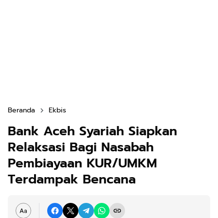
Beranda
Ekbis
Bank Aceh Syariah Siapkan
Relaksasi Bagi Nasabah
Pembiayaan KUR/UMKM
Terdampak Bencana