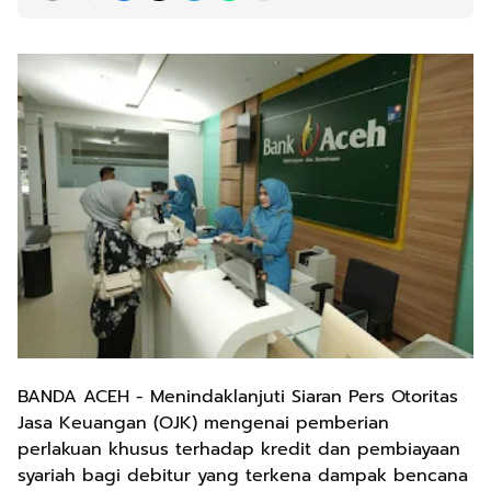
BANDA ACEH - Menindaklanjuti Siaran Pers Otoritas
Jasa Keuangan (OJK) mengenai pemberian
perlakuan khusus terhadap kredit dan pembiayaan
syariah bagi debitur yang terkena dampak bencana