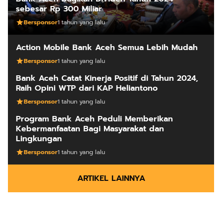
sebesar Rp 300 Miliar
Bersponsor
1 tahun yang lalu
Action Mobile Bank Aceh Semua Lebih Mudah
Bersponsor
1 tahun yang lalu
Bank Aceh Catat Kinerja Positif di Tahun 2024,
Raih Opini WTP dari KAP Heliantono
Bersponsor
1 tahun yang lalu
Program Bank Aceh Peduli Memberikan
Kebermanfaatan Bagi Masyarakat dan
Lingkungan
Bersponsor
1 tahun yang lalu
ARTIKEL LAINNYA