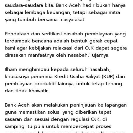
saudara-saudara kita. Bank Aceh hadir bukan hanya
sebagai lembaga keuangan, tetapi sebagai mitra
yang tumbuh bersama masyarakat.
Pendataan dan verifikasi nasabah pembiayaan yang
terdampak bencana adalah bentuk gerak cepat
kami agar kebijakan relaksasi dari OJK dapat segera
dirasakan manfaatnya oleh nasabah," ujarnya.
Ilham menghimbau kepada seluruh nasabah,
khususnya penerima Kredit Usaha Rakyat (KUR) dan
pembiayaan produktif lainnya, untuk tetap tenang
dan tidak khawatir.
Bank Aceh akan melakukan peninjauan ke lapangan
guna memastikan solusi yang diberikan tepat
sasaran dan sesuai dengan regulasi OJK, di
samping itu pula untuk mempercepat proses