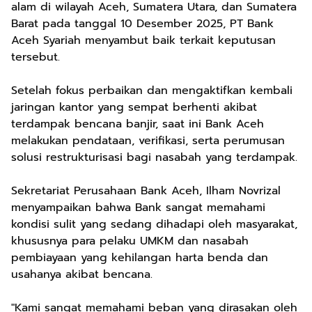
alam di wilayah Aceh, Sumatera Utara, dan Sumatera
Barat pada tanggal 10 Desember 2025, PT Bank
Aceh Syariah menyambut baik terkait keputusan
tersebut.
Setelah fokus perbaikan dan mengaktifkan kembali
jaringan kantor yang sempat berhenti akibat
terdampak bencana banjir, saat ini Bank Aceh
melakukan pendataan, verifikasi, serta perumusan
solusi restrukturisasi bagi nasabah yang terdampak.
Sekretariat Perusahaan Bank Aceh, Ilham Novrizal
menyampaikan bahwa Bank sangat memahami
kondisi sulit yang sedang dihadapi oleh masyarakat,
khususnya para pelaku UMKM dan nasabah
pembiayaan yang kehilangan harta benda dan
usahanya akibat bencana.
"Kami sangat memahami beban yang dirasakan oleh