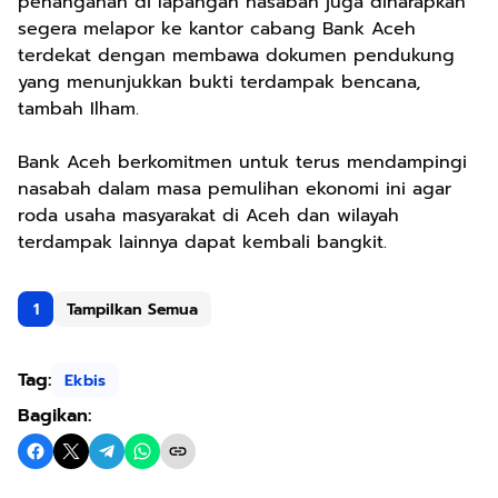
penanganan di lapangan nasabah juga diharapkan
segera melapor ke kantor cabang Bank Aceh
terdekat dengan membawa dokumen pendukung
yang menunjukkan bukti terdampak bencana,
tambah Ilham.
Bank Aceh berkomitmen untuk terus mendampingi
nasabah dalam masa pemulihan ekonomi ini agar
roda usaha masyarakat di Aceh dan wilayah
terdampak lainnya dapat kembali bangkit.
1
Tampilkan Semua
Tag:
Ekbis
Bagikan: