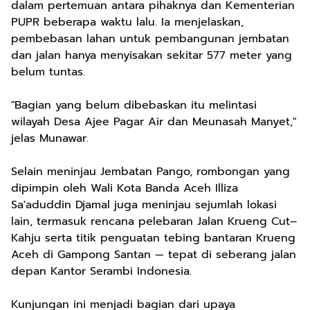
dalam pertemuan antara pihaknya dan Kementerian
PUPR beberapa waktu lalu. Ia menjelaskan,
pembebasan lahan untuk pembangunan jembatan
dan jalan hanya menyisakan sekitar 577 meter yang
belum tuntas.
"Bagian yang belum dibebaskan itu melintasi
wilayah Desa Ajee Pagar Air dan Meunasah Manyet,"
jelas Munawar.
Selain meninjau Jembatan Pango, rombongan yang
dipimpin oleh Wali Kota Banda Aceh Illiza
Sa'aduddin Djamal juga meninjau sejumlah lokasi
lain, termasuk rencana pelebaran Jalan Krueng Cut–
Kahju serta titik penguatan tebing bantaran Krueng
Aceh di Gampong Santan — tepat di seberang jalan
depan Kantor Serambi Indonesia.
Kunjungan ini menjadi bagian dari upaya