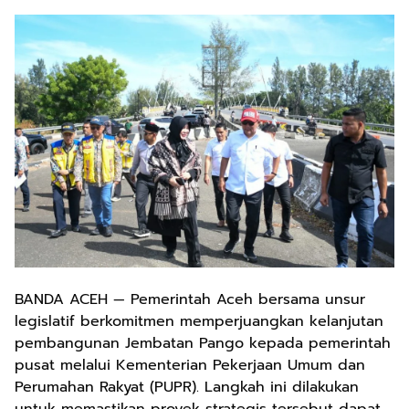
BANDA ACEH — Pemerintah Aceh bersama unsur
legislatif berkomitmen memperjuangkan kelanjutan
pembangunan Jembatan Pango kepada pemerintah
pusat melalui Kementerian Pekerjaan Umum dan
Perumahan Rakyat (PUPR). Langkah ini dilakukan