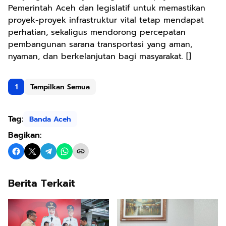
Pemerintah Aceh dan legislatif untuk memastikan
proyek-proyek infrastruktur vital tetap mendapat
perhatian, sekaligus mendorong percepatan
pembangunan sarana transportasi yang aman,
nyaman, dan berkelanjutan bagi masyarakat. []
1
Tampilkan Semua
Tag:
Banda Aceh
Bagikan:
Berita Terkait