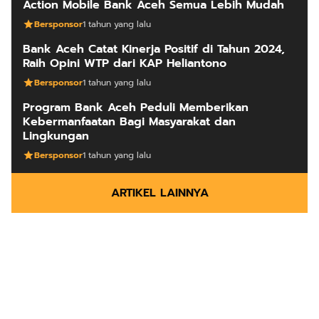
Action Mobile Bank Aceh Semua Lebih Mudah
Bersponsor
1 tahun yang lalu
Bank Aceh Catat Kinerja Positif di Tahun 2024,
Raih Opini WTP dari KAP Heliantono
Bersponsor
1 tahun yang lalu
Program Bank Aceh Peduli Memberikan
Kebermanfaatan Bagi Masyarakat dan
Lingkungan
Bersponsor
1 tahun yang lalu
ARTIKEL LAINNYA