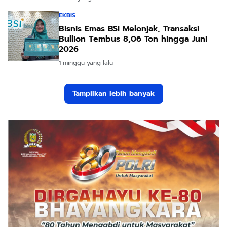
EKBIS
Bisnis Emas BSI Melonjak, Transaksi
Bullion Tembus 8,06 Ton hingga Juni
2026
1 minggu yang lalu
Tampilkan lebih banyak