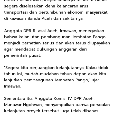
untuk memastikan proyek strategis tersebut dapat
segera diselesaikan demi kelancaran arus
transportasi dan pertumbuhan ekonomi masyarakat
di kawasan Banda Aceh dan sekitarnya.
Anggota DPR RI asal Aceh, Irmawan, menegaskan
bahwa kelanjutan pembangunan Jembatan Pango
menjadi perhatian serius dan akan terus diupayakan
agar mendapat dukungan anggaran dari
pemerintah pusat.
"Segera kita perjuangkan kelanjutannya. Kalau tidak
tahun ini, mudah-mudahan tahun depan akan kita
lanjutkan pembangunan Jembatan Pango," ujar
Irmawan.
Sementara itu, Anggota Komisi IV DPR Aceh,
Munawar Ngohwan, menyampaikan bahwa persoalan
kelanjutan proyek tersebut juga telah dibahas