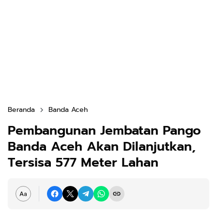
Beranda
Banda Aceh
Pembangunan Jembatan Pango
Banda Aceh Akan Dilanjutkan,
Tersisa 577 Meter Lahan