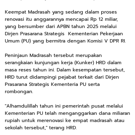
Keempat Madrasah yang sedang dalam proses
renovasi itu anggarannya mencapai Rp 12 miliar,
yang bersumber dari APBN tahun 2025 melalui
Dirjen Prasarana Strategis Kementerian Pekerjaan
Umum (PU) yang bermitra dengan Komisi V DPR RI.
Peninjaun Madrasah tersebut merupakan
serangkaian kunjungan kerja (Kunker) HRD dalam
masa reses tahun ini. Dalam kesempatan tersebut,
HRD turut didampingi pejabat terkait dari Dirjen
Prasarana Strategis Kementeria PU serta
rombongan.
"Alhamdulillah tahun ini pemerintah pusat melalui
Kementerian PU telah menganggarkan dana miliaran
rupiah untuk merenovasi ke empat madrasah atau
sekolah tersebut," terang HRD.