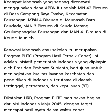
Keempat Madrasah yang sedang direnovasi
menggunakan dana APBN itu adalah MIN 42 Bireuen
di Desa Gampong Raya Tambo, Kecamatan
Peusangan, MTsN 4 Bireuen di Meunasah Baro
Peudada, MAN 3 Bireuen di Keude Matang
Geulumpangdua Peusangan dan MAN 4 Bireuen di
Keude Jeunieb.
Renovasi Madrasah atau sekolah itu merupakan
Program PHTC (Program Hasil Terbaik Cepat). Ini
adalah inisiatif pemerintah Indonesia yang dipimpin
oleh Presiden Prabowo Subianto, bertujuan untuk
meningkatkan kualitas layanan kesehatan dan
pendidikan di Indonesia, terutama di daerah
tertinggal, perbatasan, dan kepulauan (3T).
Dikatakan HRD, Program PHTC merupakan bagian
dari visi Indonesia Maju 2045, dengan target
mencapai hasil nyata dalam waktu cepat.