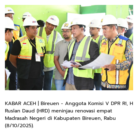
KABAR ACEH | Bireuen - Anggota Komisi V DPR RI, H
Ruslan Daud (HRD) meninjau renovasi empat
Madrasah Negeri di Kabupaten Bireuen, Rabu
(8/10/2025).