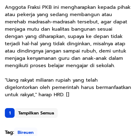
Anggota Fraksi PKB ini mengharapkan kepada pihak
atau pekerja yang sedang membangun atau
merehab madrasah-madrasah tersebut, agar dapat
menjaga mutu dan kualitas bangunan sesuai
dengan yang diharapkan, supaya ke depan tidak
terjadi hal-hal yang tidak dinginkan, misalnya atap
atau dindingnya jangan sampai rubuh, demi untuk
menjaga kenyamanan guru dan anak-anak dalam
mengikuti proses belajar mengajar di sekolah.
"Uang rakyat miliaran rupiah yang telah
digelontorkan oleh pemerintah harus bermanfaatkan
untuk rakyat," harap HRD. []
1
Tampilkan Semua
Tag:
Bireuen