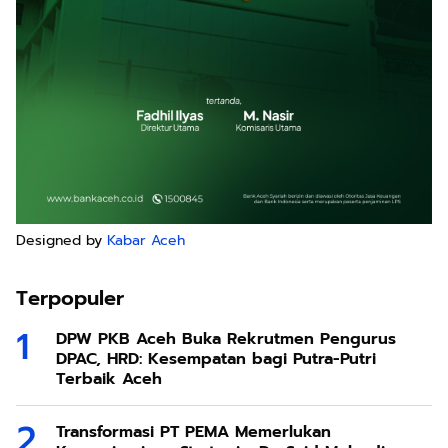
Designed by
Kabar Aceh
Terpopuler
DPW PKB Aceh Buka Rekrutmen Pengurus
DPAC, HRD: Kesempatan bagi Putra-Putri
Terbaik Aceh
Transformasi PT PEMA Memerlukan