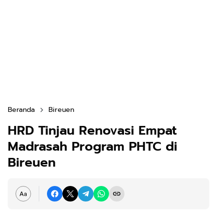
Beranda
Bireuen
HRD Tinjau Renovasi Empat
Madrasah Program PHTC di
Bireuen