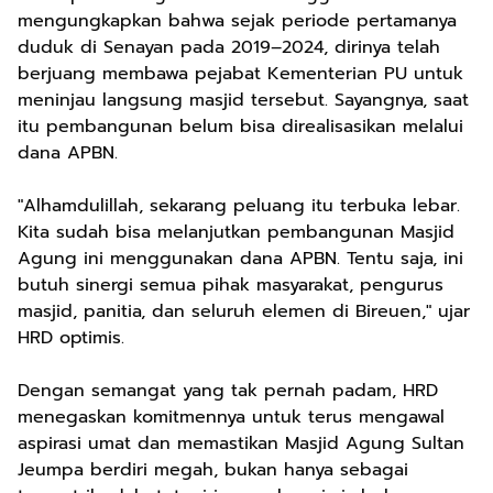
mengungkapkan bahwa sejak periode pertamanya
duduk di Senayan pada 2019–2024, dirinya telah
berjuang membawa pejabat Kementerian PU untuk
meninjau langsung masjid tersebut. Sayangnya, saat
itu pembangunan belum bisa direalisasikan melalui
dana APBN.
"Alhamdulillah, sekarang peluang itu terbuka lebar.
Kita sudah bisa melanjutkan pembangunan Masjid
Agung ini menggunakan dana APBN. Tentu saja, ini
butuh sinergi semua pihak masyarakat, pengurus
masjid, panitia, dan seluruh elemen di Bireuen," ujar
HRD optimis.
Dengan semangat yang tak pernah padam, HRD
menegaskan komitmennya untuk terus mengawal
aspirasi umat dan memastikan Masjid Agung Sultan
Jeumpa berdiri megah, bukan hanya sebagai