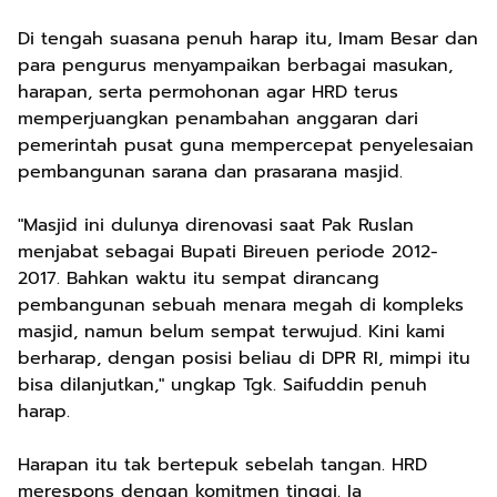
Di tengah suasana penuh harap itu, Imam Besar dan
para pengurus menyampaikan berbagai masukan,
harapan, serta permohonan agar HRD terus
memperjuangkan penambahan anggaran dari
pemerintah pusat guna mempercepat penyelesaian
pembangunan sarana dan prasarana masjid.
"Masjid ini dulunya direnovasi saat Pak Ruslan
menjabat sebagai Bupati Bireuen periode 2012-
2017. Bahkan waktu itu sempat dirancang
pembangunan sebuah menara megah di kompleks
masjid, namun belum sempat terwujud. Kini kami
berharap, dengan posisi beliau di DPR RI, mimpi itu
bisa dilanjutkan," ungkap Tgk. Saifuddin penuh
harap.
Harapan itu tak bertepuk sebelah tangan. HRD
merespons dengan komitmen tinggi. Ia