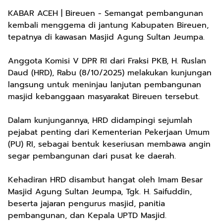
KABAR ACEH | Bireuen - Semangat pembangunan
kembali menggema di jantung Kabupaten Bireuen,
tepatnya di kawasan Masjid Agung Sultan Jeumpa.
Anggota Komisi V DPR RI dari Fraksi PKB, H. Ruslan
Daud (HRD), Rabu (8/10/2025) melakukan kunjungan
langsung untuk meninjau lanjutan pembangunan
masjid kebanggaan masyarakat Bireuen tersebut.
Dalam kunjungannya, HRD didampingi sejumlah
pejabat penting dari Kementerian Pekerjaan Umum
(PU) RI, sebagai bentuk keseriusan membawa angin
segar pembangunan dari pusat ke daerah.
Kehadiran HRD disambut hangat oleh Imam Besar
Masjid Agung Sultan Jeumpa, Tgk. H. Saifuddin,
beserta jajaran pengurus masjid, panitia
pembangunan, dan Kepala UPTD Masjid.