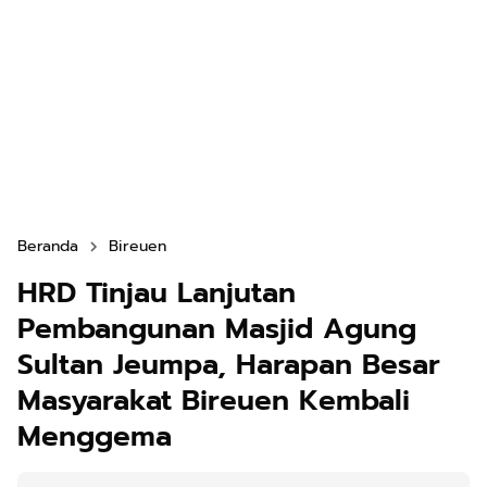
Beranda
Bireuen
HRD Tinjau Lanjutan
Pembangunan Masjid Agung
Sultan Jeumpa, Harapan Besar
Masyarakat Bireuen Kembali
Menggema