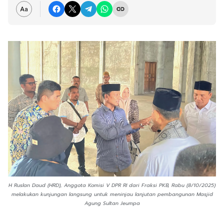
H Ruslan Daud (HRD), Anggota Komisi V DPR RI dari Fraksi PKB, Rabu (8/10/2025)
melakukan kunjungan langsung untuk meninjau lanjutan pembangunan Masjid
Agung Sultan Jeumpa