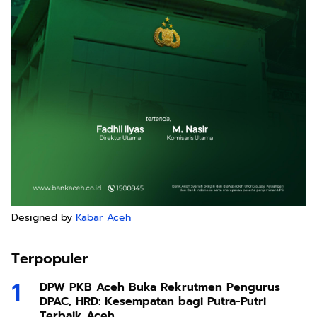
Designed by
Kabar Aceh
Terpopuler
DPW PKB Aceh Buka Rekrutmen Pengurus
DPAC, HRD: Kesempatan bagi Putra-Putri
Terbaik Aceh