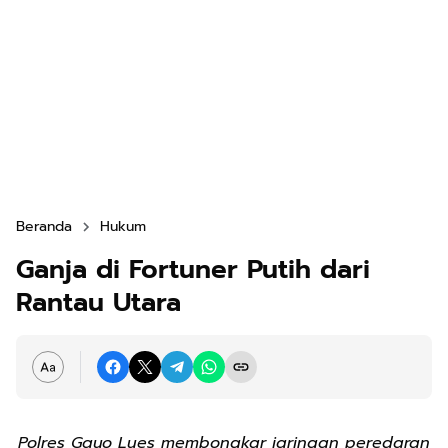
Beranda
Hukum
Ganja di Fortuner Putih dari
Rantau Utara
Polres Gayo Lues membongkar jaringan peredaran