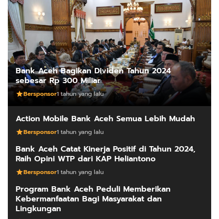
Bank Aceh Bagikan Dividen Tahun 2024
sebesar Rp 300 Miliar
Bersponsor
1 tahun yang lalu
Action Mobile Bank Aceh Semua Lebih Mudah
Bersponsor
1 tahun yang lalu
Bank Aceh Catat Kinerja Positif di Tahun 2024,
Raih Opini WTP dari KAP Heliantono
Bersponsor
1 tahun yang lalu
Program Bank Aceh Peduli Memberikan
Kebermanfaatan Bagi Masyarakat dan
Lingkungan