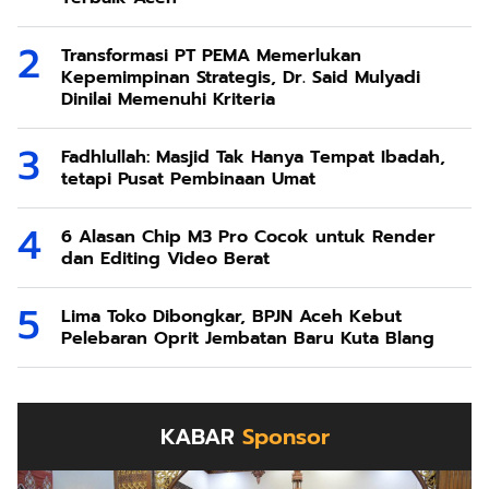
Transformasi PT PEMA Memerlukan
Kepemimpinan Strategis, Dr. Said Mulyadi
Dinilai Memenuhi Kriteria
Fadhlullah: Masjid Tak Hanya Tempat Ibadah,
tetapi Pusat Pembinaan Umat
6 Alasan Chip M3 Pro Cocok untuk Render
dan Editing Video Berat
Lima Toko Dibongkar, BPJN Aceh Kebut
Pelebaran Oprit Jembatan Baru Kuta Blang
KABAR
Sponsor