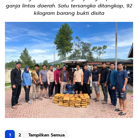
ganja lintas daerah. Satu tersangka ditangkap, 92
kilogram barang bukti disita
1
2
Tampilkan Semua