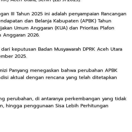
gan III Tahun 2025 ini adalah penyampaian Rancangan
ndapatan dan Belanja Kabupaten (APBK) Tahun
jakan Umum Anggaran (KUA) dan Prioritas Plafon
n Anggaran 2026.
t dari keputusan Badan Musyawarah DPRK Aceh Utara
ember 2025.
rmizi Panyang menegaskan bahwa perubahan APBK
disi aktual dengan rencana yang telah ditetapkan
ng perubahan, di antaranya perkembangan yang tidak
an, hingga penggunaan Sisa Lebih Perhitungan