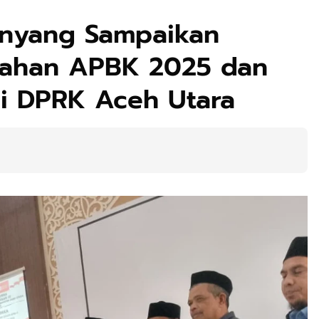
anyang Sampaikan
ahan APBK 2025 dan
i DPRK Aceh Utara