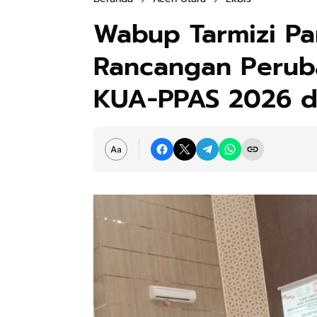
Wabup Tarmizi P
Rancangan Perub
KUA-PPAS 2026 d