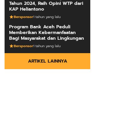
Tahun 2024, Raih Opini WTP dari
KAP Heliantono
Bersponsor
1 tahun yang lalu
Program Bank Aceh Peduli
Memberikan Kebermanfaatan
Bagi Masyarakat dan Lingkungan
Bersponsor
1 tahun yang lalu
ARTIKEL LAINNYA