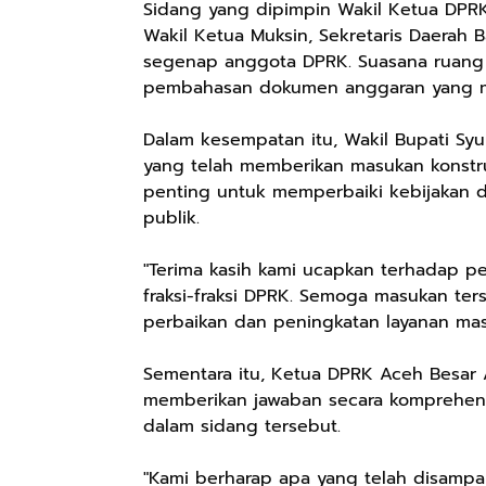
Sidang yang dipimpin Wakil Ketua DPRK,
Wakil Ketua Muksin, Sekretaris Daerah B
segenap anggota DPRK. Suasana ruang
pembahasan dokumen anggaran yang m
Dalam kesempatan itu, Wakil Bupati Syu
yang telah memberikan masukan konstru
penting untuk memperbaiki kebijakan 
publik.
"Terima kasih kami ucapkan terhadap 
fraksi-fraksi DPRK. Semoga masukan te
perbaikan dan peningkatan layanan masy
Sementara itu, Ketua DPRK Aceh Besar
memberikan jawaban secara komprehensi
dalam sidang tersebut.
"Kami berharap apa yang telah disampai