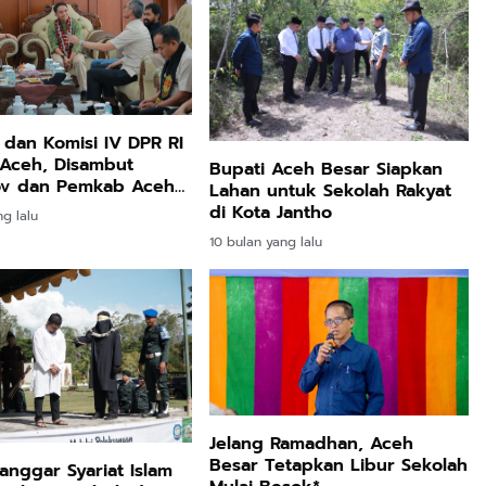
dan Komisi IV DPR RI
 Aceh, Disambut
Bupati Aceh Besar Siapkan
v dan Pemkab Aceh
Lahan untuk Sekolah Rakyat
di Kota Jantho
ng lalu
10 bulan yang lalu
Jelang Ramadhan, Aceh
Besar Tetapkan Libur Sekolah
anggar Syariat Islam