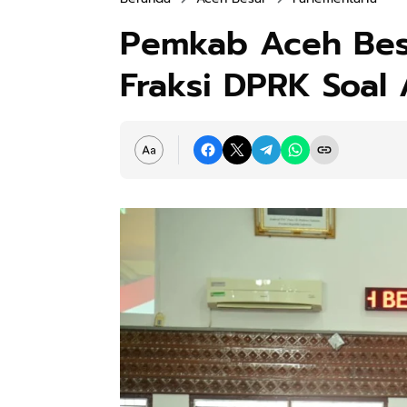
Pemkab Aceh Bes
Fraksi DPRK Soal