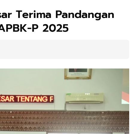
ar Terima Pandangan
 APBK-P 2025