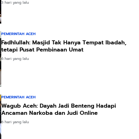
3 hari yang lalu
PEMERINTAH ACEH
Fadhlullah: Masjid Tak Hanya Tempat Ibadah,
tetapi Pusat Pembinaan Umat
6 hari yang lalu
PEMERINTAH ACEH
Wagub Aceh: Dayah Jadi Benteng Hadapi
Ancaman Narkoba dan Judi Online
6 hari yang lalu