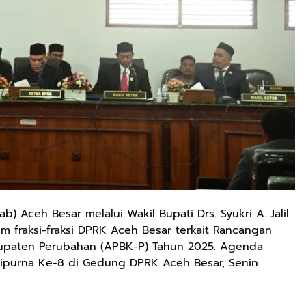
 Aceh Besar melalui Wakil Bupati Drs. Syukri A. Jalil
fraksi-fraksi DPRK Aceh Besar terkait Rancangan
upaten Perubahan (APBK-P) Tahun 2025. Agenda
ripurna Ke-8 di Gedung DPRK Aceh Besar, Senin