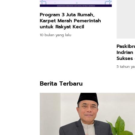
10 bulan yang lalu
5 tahun ya
Berita Terbaru