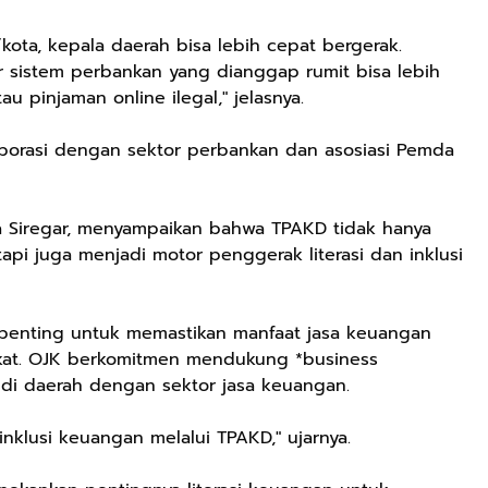
/kota, kepala daerah bisa lebih cepat bergerak.
 sistem perbankan yang dianggap rumit bisa lebih
u pinjaman online ilegal," jelasnya.
borasi dengan sektor perbankan dan asosiasi Pemda
 Siregar, menyampaikan bahwa TPAKD tidak hanya
api juga menjadi motor penggerak literasi dan inklusi
penting untuk memastikan manfaat jasa keuangan
akat. OJK berkomitmen mendukung *business
 di daerah dengan sektor jasa keuangan.
nklusi keuangan melalui TPAKD," ujarnya.