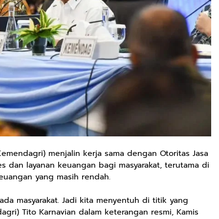
emendagri) menjalin kerja sama dengan Otoritas Jasa
s dan layanan keuangan bagi masyarakat, terutama di
 keuangan yang masih rendah.
da masyarakat. Jadi kita menyentuh di titik yang
dagri) Tito Karnavian dalam keterangan resmi, Kamis