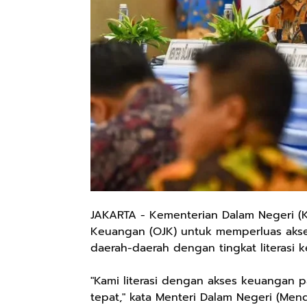
JAKARTA - Kementerian Dalam Negeri (K
Keuangan (OJK) untuk memperluas akse
daerah-daerah dengan tingkat literasi
"Kami literasi dengan akses keuangan pa
tepat," kata Menteri Dalam Negeri (Men