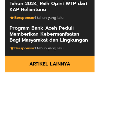
Tahun 2024, Raih Opini WTP dari
KAP Heliantono
Bersponsor
1 tahun yang lalu
Program Bank Aceh Peduli
Memberikan Kebermanfaatan
Bagi Masyarakat dan Lingkungan
Bersponsor
1 tahun yang lalu
ARTIKEL LAINNYA