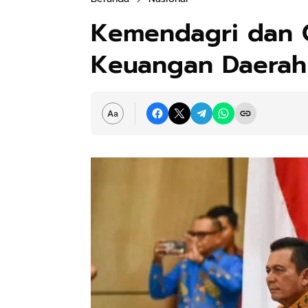
Kemendagri dan O
Keuangan Daerah