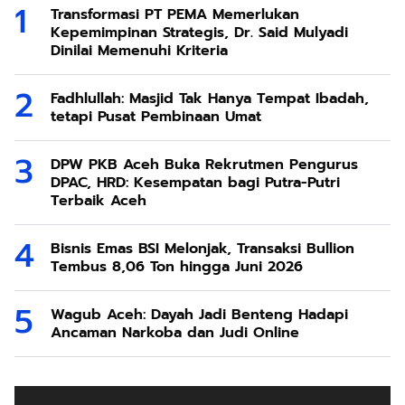
Transformasi PT PEMA Memerlukan
Kepemimpinan Strategis, Dr. Said Mulyadi
Dinilai Memenuhi Kriteria
Fadhlullah: Masjid Tak Hanya Tempat Ibadah,
tetapi Pusat Pembinaan Umat
DPW PKB Aceh Buka Rekrutmen Pengurus
DPAC, HRD: Kesempatan bagi Putra-Putri
Terbaik Aceh
Bisnis Emas BSI Melonjak, Transaksi Bullion
Tembus 8,06 Ton hingga Juni 2026
Wagub Aceh: Dayah Jadi Benteng Hadapi
Ancaman Narkoba dan Judi Online