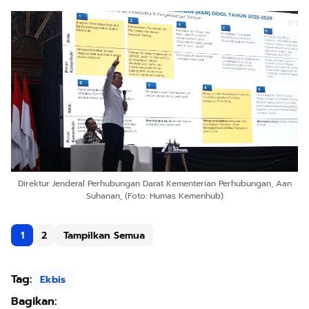
Direktur Jenderal Perhubungan Darat Kementerian Perhubungan, Aan
Suhanan, (Foto: Humas Kemenhub)
1
2
Tampilkan Semua
Tag:
Ekbis
Bagikan: