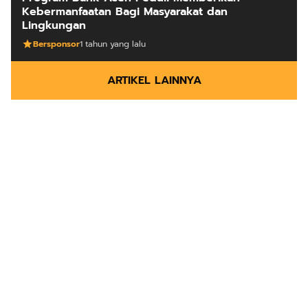
Kebermanfaatan Bagi Masyarakat dan
Lingkungan
Bersponsor
1 tahun yang lalu
ARTIKEL LAINNYA