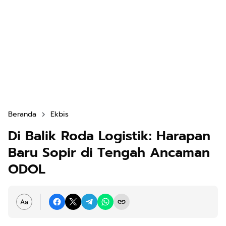
Beranda
Ekbis
Di Balik Roda Logistik: Harapan
Baru Sopir di Tengah Ancaman
ODOL