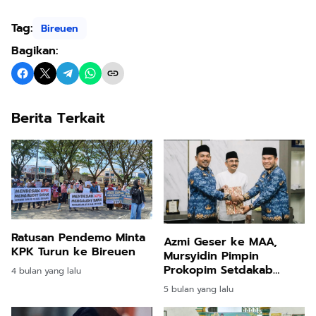
Tag:
Bireuen
Bagikan:
Berita Terkait
Ratusan Pendemo Minta
Azmi Geser ke MAA,
KPK Turun ke Bireuen
Mursyidin Pimpin
Prokopim Setdakab
4 bulan yang lalu
Bireuen
5 bulan yang lalu