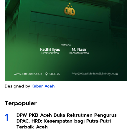
Designed by
Kabar Aceh
Terpopuler
DPW PKB Aceh Buka Rekrutmen Pengurus
DPAC, HRD: Kesempatan bagi Putra-Putri
Terbaik Aceh