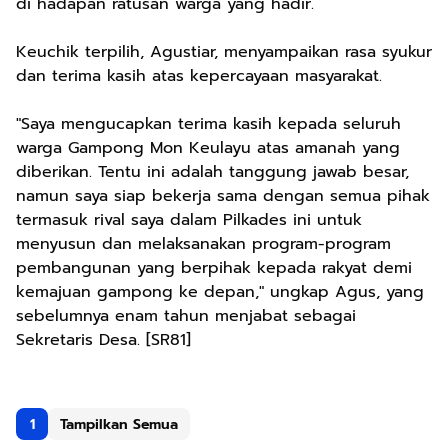
di hadapan ratusan warga yang hadir.
Keuchik terpilih, Agustiar, menyampaikan rasa syukur
dan terima kasih atas kepercayaan masyarakat.
"Saya mengucapkan terima kasih kepada seluruh
warga Gampong Mon Keulayu atas amanah yang
diberikan. Tentu ini adalah tanggung jawab besar,
namun saya siap bekerja sama dengan semua pihak
termasuk rival saya dalam Pilkades ini untuk
menyusun dan melaksanakan program-program
pembangunan yang berpihak kepada rakyat demi
kemajuan gampong ke depan," ungkap Agus, yang
sebelumnya enam tahun menjabat sebagai
Sekretaris Desa. [SR81]
1
Tampilkan Semua