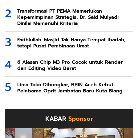
Transformasi PT PEMA Memerlukan
Kepemimpinan Strategis, Dr. Said Mulyadi
Dinilai Memenuhi Kriteria
Fadhlullah: Masjid Tak Hanya Tempat Ibadah,
tetapi Pusat Pembinaan Umat
6 Alasan Chip M3 Pro Cocok untuk Render
dan Editing Video Berat
Lima Toko Dibongkar, BPJN Aceh Kebut
Pelebaran Oprit Jembatan Baru Kuta Blang
KABAR
Sponsor