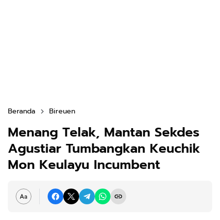
Beranda
Bireuen
Menang Telak, Mantan Sekdes
Agustiar Tumbangkan Keuchik
Mon Keulayu Incumbent