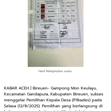
Hasil Rekapitulasi suara
KABAR ACEH | Bireuen- Gampong Mon Keulayu,
Kecamatan Gandapura, Kabupaten Bireuen, sukses
menggelar Pemilihan Kepala Desa (Pilkades) pada
Selasa (12/8/2025). Pemilihan yang berlangsung di