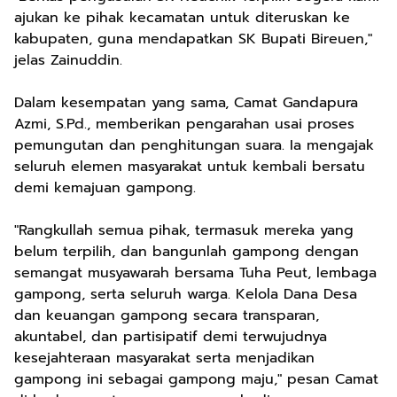
ajukan ke pihak kecamatan untuk diteruskan ke
kabupaten, guna mendapatkan SK Bupati Bireuen,"
jelas Zainuddin.
Dalam kesempatan yang sama, Camat Gandapura
Azmi, S.Pd., memberikan pengarahan usai proses
pemungutan dan penghitungan suara. Ia mengajak
seluruh elemen masyarakat untuk kembali bersatu
demi kemajuan gampong.
"Rangkullah semua pihak, termasuk mereka yang
belum terpilih, dan bangunlah gampong dengan
semangat musyawarah bersama Tuha Peut, lembaga
gampong, serta seluruh warga. Kelola Dana Desa
dan keuangan gampong secara transparan,
akuntabel, dan partisipatif demi terwujudnya
kesejahteraan masyarakat serta menjadikan
gampong ini sebagai gampong maju," pesan Camat