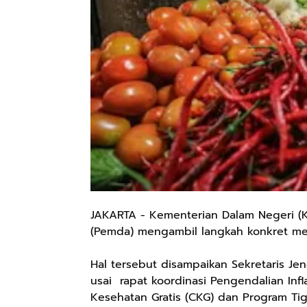
JAKARTA - Kementerian Dalam Negeri (
(Pemda) mengambil langkah konkret men
Hal tersebut disampaikan Sekretaris Jen
usai rapat koordinasi Pengendalian Inf
Kesehatan Gratis (CKG) dan Program Tig