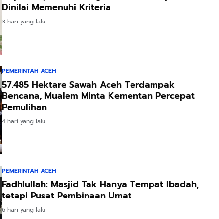
Dinilai Memenuhi Kriteria
3 hari yang lalu
PEMERINTAH ACEH
57.485 Hektare Sawah Aceh Terdampak
Bencana, Mualem Minta Kementan Percepat
Pemulihan
4 hari yang lalu
PEMERINTAH ACEH
Fadhlullah: Masjid Tak Hanya Tempat Ibadah,
tetapi Pusat Pembinaan Umat
6 hari yang lalu