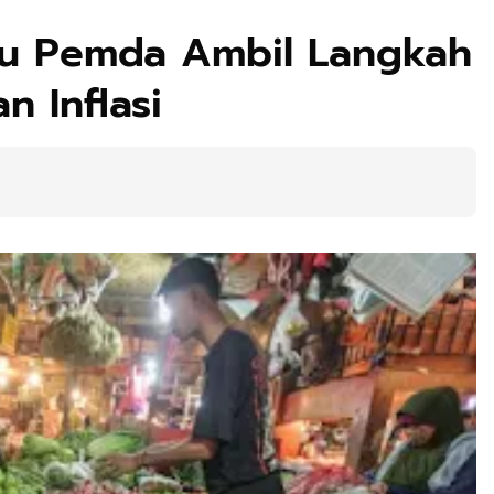
u Pemda Ambil Langkah
n Inflasi