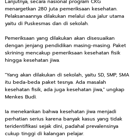
Lanjutnya, secara nasional program CKG
menargetkan 280 juta pemeriksaan kesehatan.
Pelaksanaannya dilakukan melalui dua jalur utama
yaitu di Puskesmas dan di sekolah.
Pemeriksaan yang dilakukan akan disesuaikan
dengan jenjang pendidikan masing-masing. Paket
skrining mencakup pemeriksaan kesehatan fisik
hingga kesehatan jiwa.
"Yang akan dilakukan di sekolah, yaitu SD, SMP, SMA
itu beda-beda paket tesnya. Ada masalah
kesehatan fisik, ada juga kesehatan jiwa," ungkap
Menkes Budi.
Ia menekankan bahwa kesehatan jiwa menjadi
perhatian serius karena banyak kasus yang tidak
teridentifikasi sejak dini, padahal prevalensinya
cukup tinggi di kalangan pelajar.