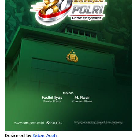
Designed by
Kabar Aceh