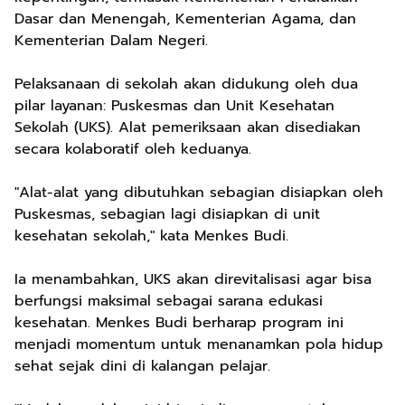
Dasar dan Menengah, Kementerian Agama, dan
Kementerian Dalam Negeri.
Pelaksanaan di sekolah akan didukung oleh dua
pilar layanan: Puskesmas dan Unit Kesehatan
Sekolah (UKS). Alat pemeriksaan akan disediakan
secara kolaboratif oleh keduanya.
"Alat-alat yang dibutuhkan sebagian disiapkan oleh
Puskesmas, sebagian lagi disiapkan di unit
kesehatan sekolah," kata Menkes Budi.
Ia menambahkan, UKS akan direvitalisasi agar bisa
berfungsi maksimal sebagai sarana edukasi
kesehatan. Menkes Budi berharap program ini
menjadi momentum untuk menanamkan pola hidup
sehat sejak dini di kalangan pelajar.