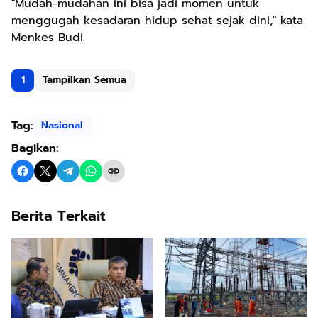
"Mudah-mudahan ini bisa jadi momen untuk
menggugah kesadaran hidup sehat sejak dini," kata
Menkes Budi.
1
Tampilkan Semua
Tag:
Nasional
Bagikan:
Berita Terkait