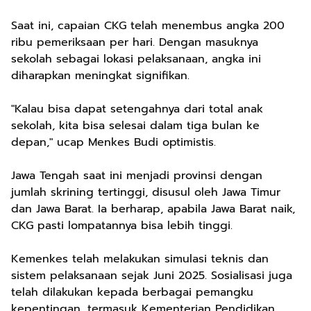
Saat ini, capaian CKG telah menembus angka 200
ribu pemeriksaan per hari. Dengan masuknya
sekolah sebagai lokasi pelaksanaan, angka ini
diharapkan meningkat signifikan.
"Kalau bisa dapat setengahnya dari total anak
sekolah, kita bisa selesai dalam tiga bulan ke
depan," ucap Menkes Budi optimistis.
Jawa Tengah saat ini menjadi provinsi dengan
jumlah skrining tertinggi, disusul oleh Jawa Timur
dan Jawa Barat. Ia berharap, apabila Jawa Barat naik,
CKG pasti lompatannya bisa lebih tinggi.
Kemenkes telah melakukan simulasi teknis dan
sistem pelaksanaan sejak Juni 2025. Sosialisasi juga
telah dilakukan kepada berbagai pemangku
kepentingan, termasuk Kementerian Pendidikan