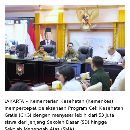
JAKARTA - Kementerian Kesehatan (Kemenkes)
mempercepat pelaksanaan Program Cek Kesehatan
Gratis (CKG) dengan menyasar lebih dari 53 juta
siswa dari jenjang Sekolah Dasar (SD) hingga
Sekolah Menengah Atas (SMA).