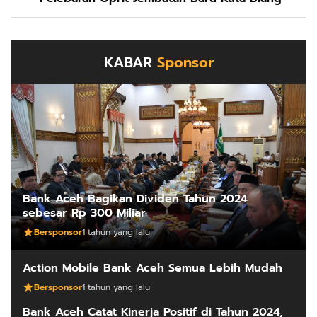
KABAR
Sponsor
Bank Aceh Bagikan Dividen Tahun 2024
sebesar Rp 300 Miliar
Bersponsor
1 tahun yang lalu
Action Mobile Bank Aceh Semua Lebih Mudah
Bersponsor
1 tahun yang lalu
Bank Aceh Catat Kinerja Positif di Tahun 2024,