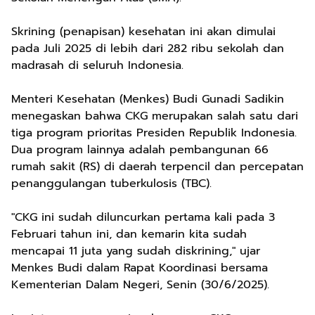
Skrining (penapisan) kesehatan ini akan dimulai
pada Juli 2025 di lebih dari 282 ribu sekolah dan
madrasah di seluruh Indonesia.
Menteri Kesehatan (Menkes) Budi Gunadi Sadikin
menegaskan bahwa CKG merupakan salah satu dari
tiga program prioritas Presiden Republik Indonesia.
Dua program lainnya adalah pembangunan 66
rumah sakit (RS) di daerah terpencil dan percepatan
penanggulangan tuberkulosis (TBC).
"CKG ini sudah diluncurkan pertama kali pada 3
Februari tahun ini, dan kemarin kita sudah
mencapai 11 juta yang sudah diskrining," ujar
Menkes Budi dalam Rapat Koordinasi bersama
Kementerian Dalam Negeri, Senin (30/6/2025).