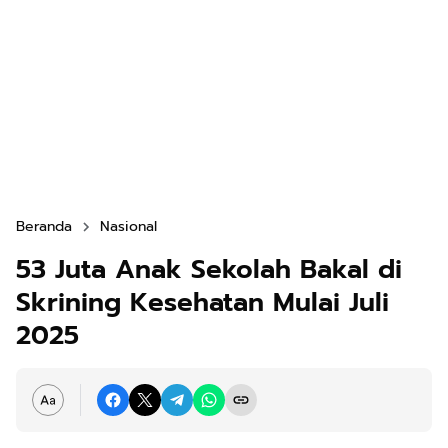
Beranda
Nasional
53 Juta Anak Sekolah Bakal di
Skrining Kesehatan Mulai Juli
2025