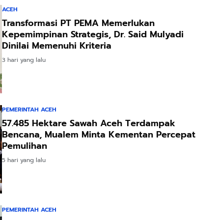
ACEH
Transformasi PT PEMA Memerlukan
Kepemimpinan Strategis, Dr. Said Mulyadi
Dinilai Memenuhi Kriteria
3 hari yang lalu
PEMERINTAH ACEH
57.485 Hektare Sawah Aceh Terdampak
Bencana, Mualem Minta Kementan Percepat
Pemulihan
5 hari yang lalu
PEMERINTAH ACEH