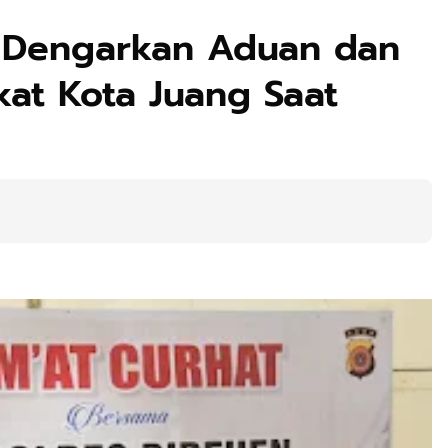
n Dengarkan Aduan dan
at Kota Juang Saat