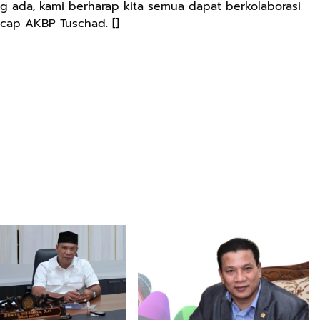
g ada, kami berharap kita semua dapat berkolaborasi
cap AKBP Tuschad. []