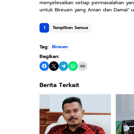
menyelesaikan setiap permasalahan yan
untuk Bireuen yang Aman dan Damai" u
1
Tampilkan Semua
Tag:
Bireuen
Bagikan:
Berita Terkait