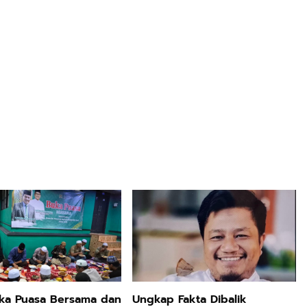
ka Puasa Bersama dan
Ungkap Fakta Dibalik