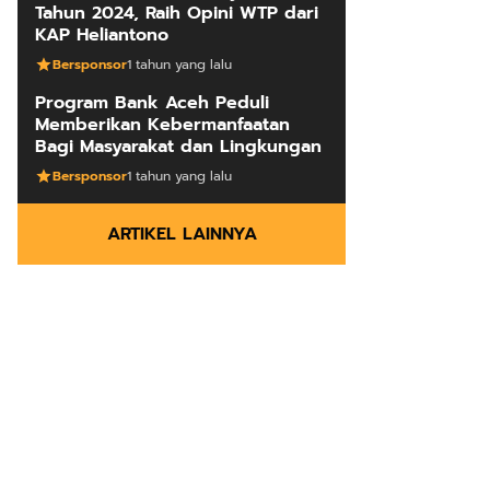
Tahun 2024, Raih Opini WTP dari
KAP Heliantono
Bersponsor
1 tahun yang lalu
Program Bank Aceh Peduli
Memberikan Kebermanfaatan
Bagi Masyarakat dan Lingkungan
Bersponsor
1 tahun yang lalu
ARTIKEL LAINNYA