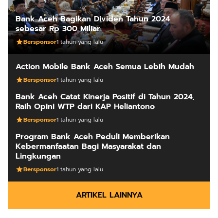
Bank Aceh Bagikan Dividen Tahun 2024
sebesar Rp 300 Miliar
Bersponsor
1 tahun yang lalu
Action Mobile Bank Aceh Semua Lebih Mudah
Bersponsor
1 tahun yang lalu
Bank Aceh Catat Kinerja Positif di Tahun 2024,
Raih Opini WTP dari KAP Heliantono
Bersponsor
1 tahun yang lalu
Program Bank Aceh Peduli Memberikan
Kebermanfaatan Bagi Masyarakat dan
Lingkungan
Bersponsor
1 tahun yang lalu
ARTIKEL LAINNYA