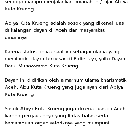
semoga mampu menjalankan amanah ini," ujar Abiya
Kuta Krueng.
Abiya Kuta Krueng adalah sosok yang dikenal luas
di kalangan dayah di Aceh dan masyarakat
umumnya.
Karena status beliau saat ini sebagai ulama yang
memimpin dayah terbesar di Pidie Jaya, yaitu Dayah
Darul Munawwarah Kuta Krueng.
Dayah ini didirikan oleh almarhum ulama kharismatik
Aceh, Abu Kuta Krueng yang juga ayah dari Abiya
Kuta Krueng.
Sosok Abiya Kuta Krueng juga dikenal luas di Aceh
karena pergaulannya yang lintas batas serta
kemampuan organisatoriknya yang mumpuni.