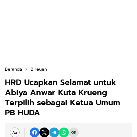
Beranda
Bireuen
HRD Ucapkan Selamat untuk
Abiya Anwar Kuta Krueng
Terpilih sebagai Ketua Umum
PB HUDA