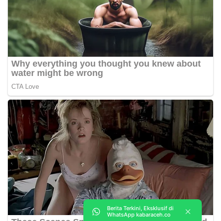
Berita Terkini, Eksklusif di
WhatsApp kabaraceh.co