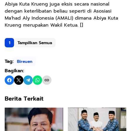
Abiya Kuta Krueng juga eksis secara nasional
dengan keterlibatan beliau seperti di Asosiasi
Ma'had Aly Indonesia (AMALI) dimana Abiya Kuta
Krueng merupakan Wakil Ketua. []
1
Tampilkan Semua
Tag:
Bireuen
Bagikan:
Berita Terkait