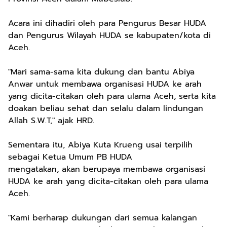
Acara ini dihadiri oleh para Pengurus Besar HUDA
dan Pengurus Wilayah HUDA se kabupaten/kota di
Aceh.
"Mari sama-sama kita dukung dan bantu Abiya
Anwar untuk membawa organisasi HUDA ke arah
yang dicita-citakan oleh para ulama Aceh, serta kita
doakan beliau sehat dan selalu dalam lindungan
Allah S.W.T," ajak HRD.
Sementara itu, Abiya Kuta Krueng usai terpilih
sebagai Ketua Umum PB HUDA
mengatakan, akan berupaya membawa organisasi
HUDA ke arah yang dicita-citakan oleh para ulama
Aceh.
"Kami berharap dukungan dari semua kalangan