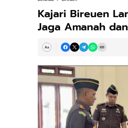
Kajari Bireuen La
Jaga Amanah dan