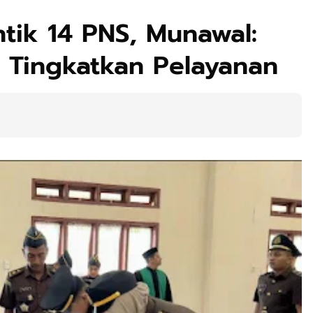
ntik 14 PNS, Munawal:
 Tingkatkan Pelayanan