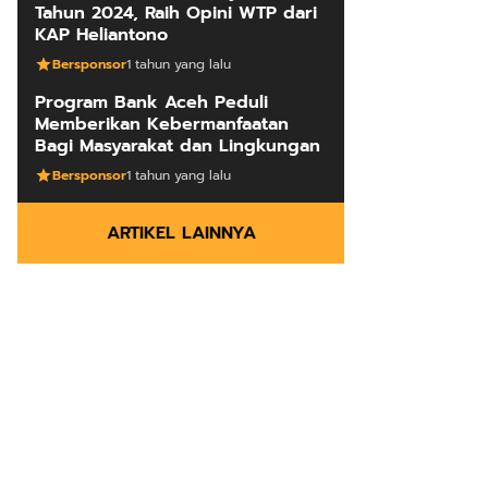
Tahun 2024, Raih Opini WTP dari
KAP Heliantono
Bersponsor
1 tahun yang lalu
Program Bank Aceh Peduli
Memberikan Kebermanfaatan
Bagi Masyarakat dan Lingkungan
Bersponsor
1 tahun yang lalu
ARTIKEL LAINNYA