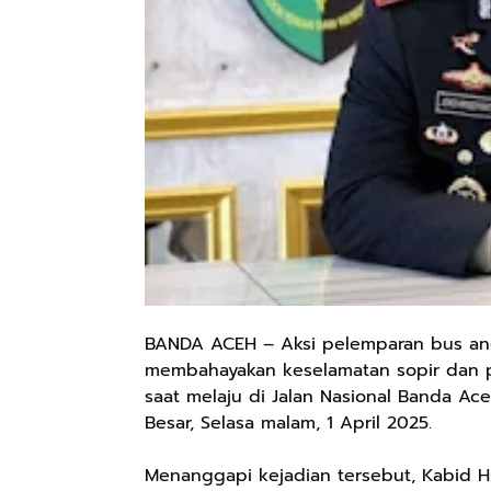
BANDA ACEH – Aksi pelemparan bus angk
membahayakan keselamatan sopir dan 
saat melaju di Jalan Nasional Banda Ac
Besar, Selasa malam, 1 April 2025.
Menanggapi kejadian tersebut, Kabid 