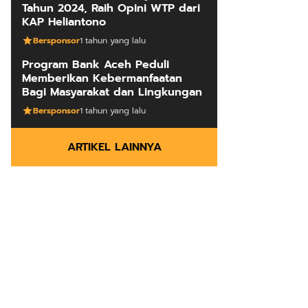
Tahun 2024, Raih Opini WTP dari
KAP Heliantono
Bersponsor
1 tahun yang lalu
Program Bank Aceh Peduli
Memberikan Kebermanfaatan
Bagi Masyarakat dan Lingkungan
Bersponsor
1 tahun yang lalu
ARTIKEL LAINNYA