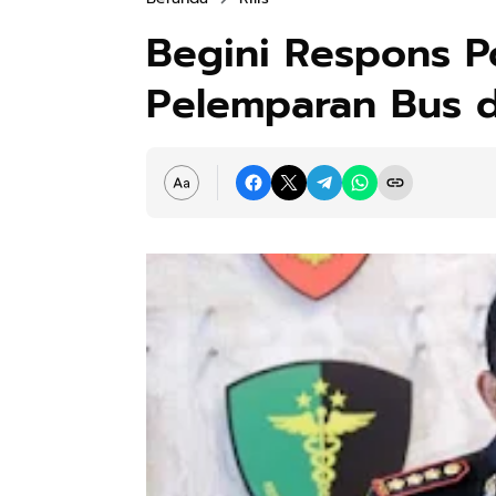
Begini Respons P
Pelemparan Bus d