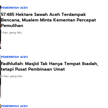
PEMERINTAH ACEH
57.485 Hektare Sawah Aceh Terdampak
Bencana, Mualem Minta Kementan Percepat
Pemulihan
1 hari yang lalu
PEMERINTAH ACEH
Fadhlullah: Masjid Tak Hanya Tempat Ibadah,
tetapi Pusat Pembinaan Umat
4 hari yang lalu
PEMERINTAH ACEH