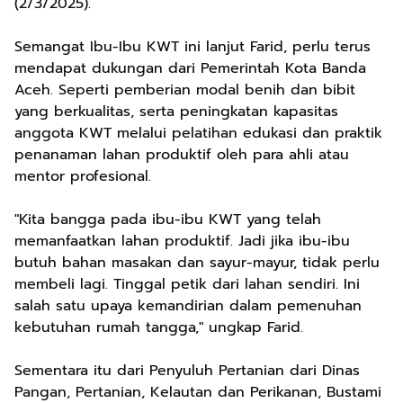
(2/3/2025).
Semangat Ibu-Ibu KWT ini lanjut Farid, perlu terus
mendapat dukungan dari Pemerintah Kota Banda
Aceh. Seperti pemberian modal benih dan bibit
yang berkualitas, serta peningkatan kapasitas
anggota KWT melalui pelatihan edukasi dan praktik
penanaman lahan produktif oleh para ahli atau
mentor profesional.
"Kita bangga pada ibu-ibu KWT yang telah
memanfaatkan lahan produktif. Jadi jika ibu-ibu
butuh bahan masakan dan sayur-mayur, tidak perlu
membeli lagi. Tinggal petik dari lahan sendiri. Ini
salah satu upaya kemandirian dalam pemenuhan
kebutuhan rumah tangga," ungkap Farid.
Sementara itu dari Penyuluh Pertanian dari Dinas
Pangan, Pertanian, Kelautan dan Perikanan, Bustami