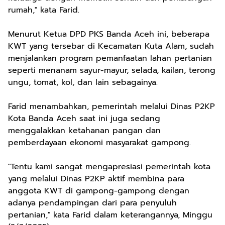
rumah," kata Farid.
Menurut Ketua DPD PKS Banda Aceh ini, beberapa
KWT yang tersebar di Kecamatan Kuta Alam, sudah
menjalankan program pemanfaatan lahan pertanian
seperti menanam sayur-mayur, selada, kailan, terong
ungu, tomat, kol, dan lain sebagainya.
Farid menambahkan, pemerintah melalui Dinas P2KP
Kota Banda Aceh saat ini juga sedang
menggalakkan ketahanan pangan dan
pemberdayaan ekonomi masyarakat gampong.
"Tentu kami sangat mengapresiasi pemerintah kota
yang melalui Dinas P2KP aktif membina para
anggota KWT di gampong-gampong dengan
adanya pendampingan dari para penyuluh
pertanian," kata Farid dalam keterangannya, Minggu