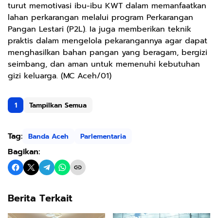
turut memotivasi ibu-ibu KWT dalam memanfaatkan
lahan perkarangan melalui program Perkarangan
Pangan Lestari (P2L). Ia juga memberikan teknik
praktis dalam mengelola pekarangannya agar dapat
menghasilkan bahan pangan yang beragam, bergizi
seimbang, dan aman untuk memenuhi kebutuhan
gizi keluarga. (MC Aceh/01)
1
Tampilkan Semua
Tag:
Banda Aceh
Parlementaria
Bagikan:
Berita Terkait