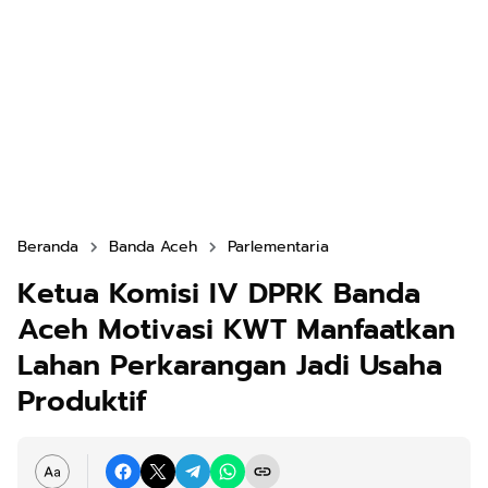
Beranda
Banda Aceh
Parlementaria
Ketua Komisi IV DPRK Banda
Aceh Motivasi KWT Manfaatkan
Lahan Perkarangan Jadi Usaha
Produktif