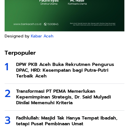
Designed by
Kabar Aceh
Terpopuler
DPW PKB Aceh Buka Rekrutmen Pengurus
DPAC, HRD: Kesempatan bagi Putra-Putri
Terbaik Aceh
Transformasi PT PEMA Memerlukan
Kepemimpinan Strategis, Dr. Said Mulyadi
Dinilai Memenuhi Kriteria
Fadhlullah: Masjid Tak Hanya Tempat Ibadah,
tetapi Pusat Pembinaan Umat