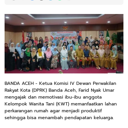
BANDA ACEH - Ketua Komisi IV Dewan Perwakilan
Rakyat Kota (DPRK) Banda Aceh, Farid Nyak Umar
mengajak dan memotivasi ibu-ibu anggota
Kelompok Wanita Tani (KWT) memanfaatkan lahan
perkarangan rumah agar menjadi produktif
sehingga bisa menambah pendapatan keluarga.