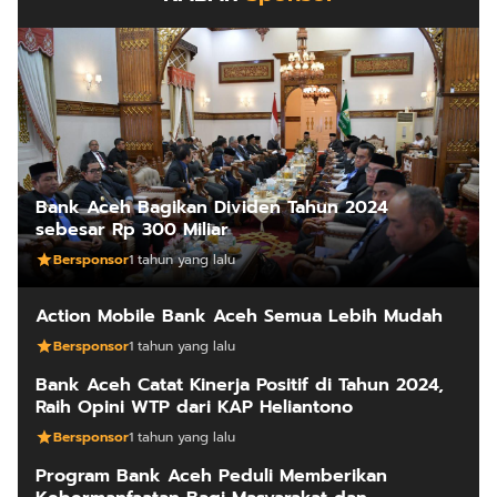
Bank Aceh Bagikan Dividen Tahun 2024
sebesar Rp 300 Miliar
Bersponsor
1 tahun yang lalu
Action Mobile Bank Aceh Semua Lebih Mudah
Bersponsor
1 tahun yang lalu
Bank Aceh Catat Kinerja Positif di Tahun 2024,
Raih Opini WTP dari KAP Heliantono
Bersponsor
1 tahun yang lalu
Program Bank Aceh Peduli Memberikan