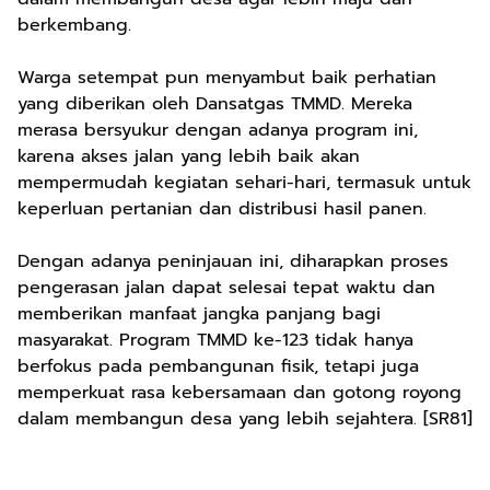
berkembang.
Warga setempat pun menyambut baik perhatian
yang diberikan oleh Dansatgas TMMD. Mereka
merasa bersyukur dengan adanya program ini,
karena akses jalan yang lebih baik akan
mempermudah kegiatan sehari-hari, termasuk untuk
keperluan pertanian dan distribusi hasil panen.
Dengan adanya peninjauan ini, diharapkan proses
pengerasan jalan dapat selesai tepat waktu dan
memberikan manfaat jangka panjang bagi
masyarakat. Program TMMD ke-123 tidak hanya
berfokus pada pembangunan fisik, tetapi juga
memperkuat rasa kebersamaan dan gotong royong
dalam membangun desa yang lebih sejahtera. [SR81]