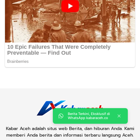
Berita Terkini, Eksklusif di
WhatsApp kabaraceh.co
Kabar Aceh adalah situs web Berita, dan hiburan Anda. Kami
memberi Anda berita dan informasi terbaru langsung Aceh.