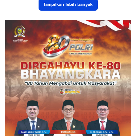
Tampilkan lebih banyak