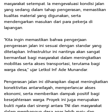
masyarakat setempat. Ia mengevaluasi kondisi jalan
yang sedang dalam tahap pengerasan, memastikan
kualitas material yang digunakan, serta
mendengarkan masukan dari para pekerja di
lapangan.
"Kita ingin memastikan bahwa pengerjaan
pengerasan jalan ini sesuai dengan standar yang
ditetapkan. Infrastruktur ini nantinya akan sangat
bermanfaat bagi masyarakat dalam meningkatkan
mobilitas serta akses transportasi, terutama bagi
warga desa," ujar Letkol Inf Ade Munandar.
Pengerasan jalan ini diharapkan dapat meningkatkan
konektivitas antarwilayah, memperlancar akses
ekonomi, serta memberikan dampak positif bagi
kesejahteraan warga. Proyek ini juga merupakan
bukti nyata dari sinergi antara TNI dan masyarakat
dalam membangun desa agar lebih maju dan