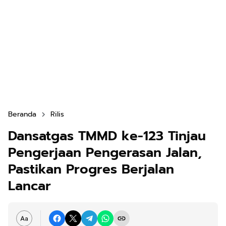
Beranda
Rilis
Dansatgas TMMD ke-123 Tinjau
Pengerjaan Pengerasan Jalan,
Pastikan Progres Berjalan
Lancar