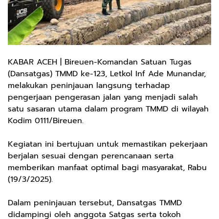
KABAR ACEH | Bireuen-Komandan Satuan Tugas
(Dansatgas) TMMD ke-123, Letkol Inf Ade Munandar,
melakukan peninjauan langsung terhadap
pengerjaan pengerasan jalan yang menjadi salah
satu sasaran utama dalam program TMMD di wilayah
Kodim 0111/Bireuen.
Kegiatan ini bertujuan untuk memastikan pekerjaan
berjalan sesuai dengan perencanaan serta
memberikan manfaat optimal bagi masyarakat, Rabu
(19/3/2025).
Dalam peninjauan tersebut, Dansatgas TMMD
didampingi oleh anggota Satgas serta tokoh