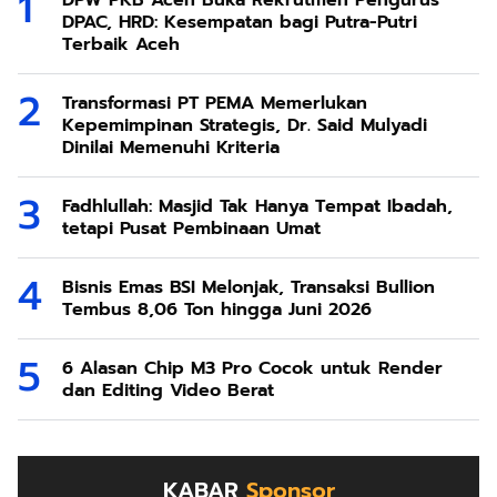
DPAC, HRD: Kesempatan bagi Putra-Putri
Terbaik Aceh
Transformasi PT PEMA Memerlukan
Kepemimpinan Strategis, Dr. Said Mulyadi
Dinilai Memenuhi Kriteria
Fadhlullah: Masjid Tak Hanya Tempat Ibadah,
tetapi Pusat Pembinaan Umat
Bisnis Emas BSI Melonjak, Transaksi Bullion
Tembus 8,06 Ton hingga Juni 2026
6 Alasan Chip M3 Pro Cocok untuk Render
dan Editing Video Berat
KABAR
Sponsor