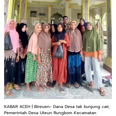
KABAR ACEH | Bireuen- Dana Desa tak kunjung cair,
Pemerintah Desa Uteun Rungkom Kecamatan