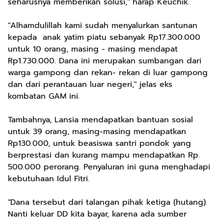
seharusnya memberikan solusi," harap Keuchik.
"Alhamdulillah kami sudah menyalurkan santunan
kepada anak yatim piatu sebanyak Rp17.300.000
untuk 10 orang, masing - masing mendapat
Rp1.730.000. Dana ini merupakan sumbangan dari
warga gampong dan rekan- rekan di luar gampong
dan dari perantauan luar negeri," jelas eks
kombatan GAM ini.
Tambahnya, Lansia mendapatkan bantuan sosial
untuk 39 orang, masing-masing mendapatkan
Rp130.000, untuk beasiswa santri pondok yang
berprestasi dan kurang mampu mendapatkan Rp.
500.000 perorang. Penyaluran ini guna menghadapi
kebutuhaan Idul Fitri.
"Dana tersebut dari talangan pihak ketiga (hutang).
Nanti keluar DD kita bayar, karena ada sumber