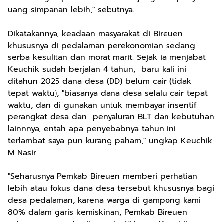
uang simpanan lebih," sebutnya.
Dikatakannya, keadaan masyarakat di Bireuen
khususnya di pedalaman perekonomian sedang
serba kesulitan dan morat marit. Sejak ia menjabat
Keuchik sudah berjalan 4 tahun, baru kali ini
ditahun 2025 dana desa (DD) belum cair (tidak
tepat waktu), "biasanya dana desa selalu cair tepat
waktu, dan di gunakan untuk membayar insentif
perangkat desa dan penyaluran BLT dan kebutuhan
lainnnya, entah apa penyebabnya tahun ini
terlambat saya pun kurang paham," ungkap Keuchik
M Nasir.
"Seharusnya Pemkab Bireuen memberi perhatian
lebih atau fokus dana desa tersebut khususnya bagi
desa pedalaman, karena warga di gampong kami
80% dalam garis kemiskinan, Pemkab Bireuen