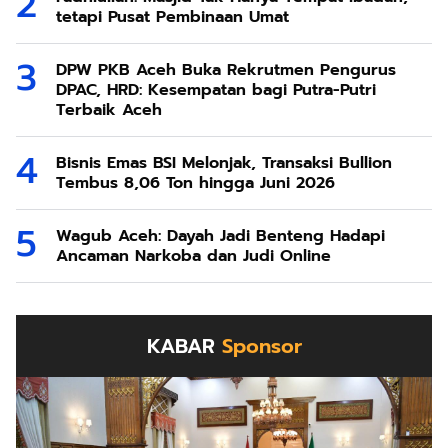
tetapi Pusat Pembinaan Umat
DPW PKB Aceh Buka Rekrutmen Pengurus
DPAC, HRD: Kesempatan bagi Putra-Putri
Terbaik Aceh
Bisnis Emas BSI Melonjak, Transaksi Bullion
Tembus 8,06 Ton hingga Juni 2026
Wagub Aceh: Dayah Jadi Benteng Hadapi
Ancaman Narkoba dan Judi Online
KABAR
Sponsor