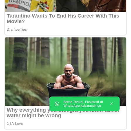
Berita Terkini, Eksklusif di
WhatsApp kabaraceh.co