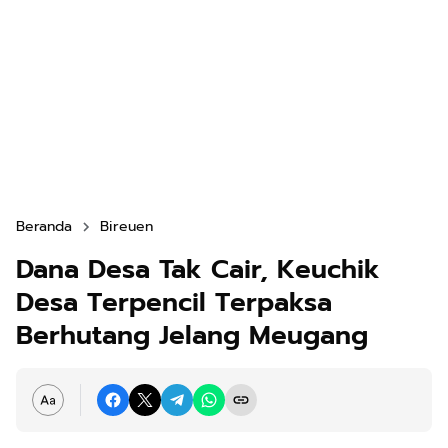
Beranda
Bireuen
Dana Desa Tak Cair, Keuchik
Desa Terpencil Terpaksa
Berhutang Jelang Meugang