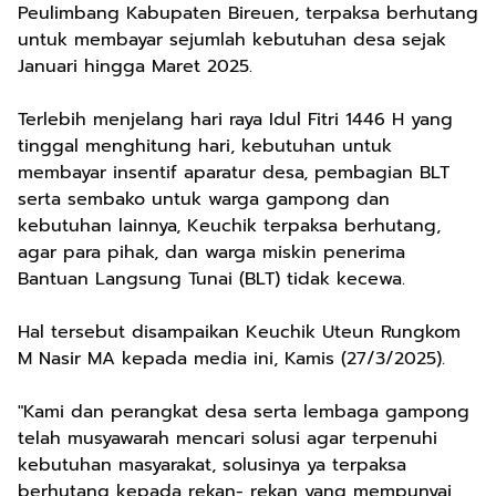
Peulimbang Kabupaten Bireuen, terpaksa berhutang
untuk membayar sejumlah kebutuhan desa sejak
Januari hingga Maret 2025.
Terlebih menjelang hari raya Idul Fitri 1446 H yang
tinggal menghitung hari, kebutuhan untuk
membayar insentif aparatur desa, pembagian BLT
serta sembako untuk warga gampong dan
kebutuhan lainnya, Keuchik terpaksa berhutang,
agar para pihak, dan warga miskin penerima
Bantuan Langsung Tunai (BLT) tidak kecewa.
Hal tersebut disampaikan Keuchik Uteun Rungkom
M Nasir MA kepada media ini, Kamis (27/3/2025).
"Kami dan perangkat desa serta lembaga gampong
telah musyawarah mencari solusi agar terpenuhi
kebutuhan masyarakat, solusinya ya terpaksa
berhutang kepada rekan- rekan yang mempunyai