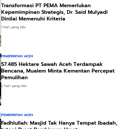
Transformasi PT PEMA Memerlukan
Kepemimpinan Strategis, Dr. Said Mulyadi
Dinilai Memenuhi Kriteria
1 hari yang lalu
PEMERINTAH ACEH
57.485 Hektare Sawah Aceh Terdampak
Bencana, Mualem Minta Kementan Percepat
Pemulihan
2 hari yang lalu
PEMERINTAH ACEH
Fadhlullah: Masjid Tak Hanya Tempat Ibadah,