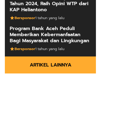
Tahun 2024, Raih Opini WTP dari
KAP Heliantono
Bersponsor
1 tahun yang lalu
Program Bank Aceh Peduli
Memberikan Kebermanfaatan
Bagi Masyarakat dan Lingkungan
Bersponsor
1 tahun yang lalu
ARTIKEL LAINNYA