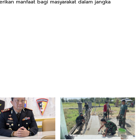
ikan manfaat bagi masyarakat dalam jangka