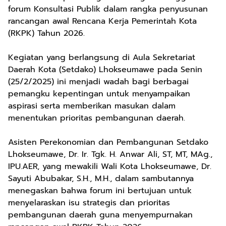
forum Konsultasi Publik dalam rangka penyusunan
rancangan awal Rencana Kerja Pemerintah Kota
(RKPK) Tahun 2026.
Kegiatan yang berlangsung di Aula Sekretariat
Daerah Kota (Setdako) Lhokseumawe pada Senin
(25/2/2025) ini menjadi wadah bagi berbagai
pemangku kepentingan untuk menyampaikan
aspirasi serta memberikan masukan dalam
menentukan prioritas pembangunan daerah.
Asisten Perekonomian dan Pembangunan Setdako
Lhokseumawe, Dr. Ir. Tgk. H. Anwar Ali, ST, MT, MAg.,
IPU.AER, yang mewakili Wali Kota Lhokseumawe, Dr.
Sayuti Abubakar, S.H., M.H., dalam sambutannya
menegaskan bahwa forum ini bertujuan untuk
menyelaraskan isu strategis dan prioritas
pembangunan daerah guna menyempurnakan