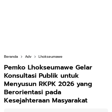
Beranda
Adv
Lhokseumawe
Pemko Lhokseumawe Gelar
Konsultasi Publik untuk
Menyusun RKPK 2026 yang
Berorientasi pada
Kesejahteraan Masyarakat