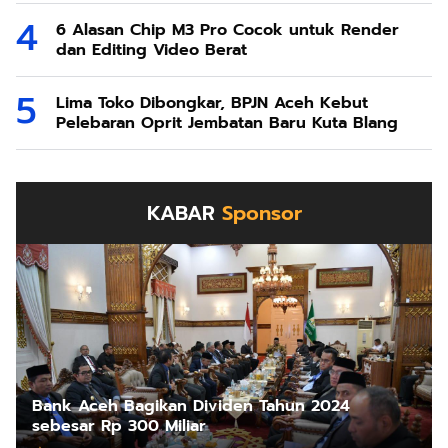
6 Alasan Chip M3 Pro Cocok untuk Render
dan Editing Video Berat
Lima Toko Dibongkar, BPJN Aceh Kebut
Pelebaran Oprit Jembatan Baru Kuta Blang
KABAR
Sponsor
Bank Aceh Bagikan Dividen Tahun 2024
sebesar Rp 300 Miliar