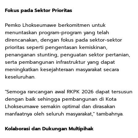
Fokus pada Sektor Prioritas
Pemko Lhokseumawe berkomitmen untuk
menuntaskan program-program yang telah
direncanakan, dengan fokus pada sektor-sektor
prioritas seperti pengentasan kemiskinan,
penanganan stunting, penguatan sektor pertanian,
serta pembangunan infrastruktur yang dapat
meningkatkan kesejahteraan masyarakat secara
keseluruhan.
"Semoga rancangan awal RKPK 2026 dapat tersusun
dengan baik sehingga pembangunan di Kota
Lhokseumawe semakin optimal dan dirasakan
manfaatnya oleh seluruh masyarakat," tambahnya.
Kolaborasi dan Dukungan Multipihak