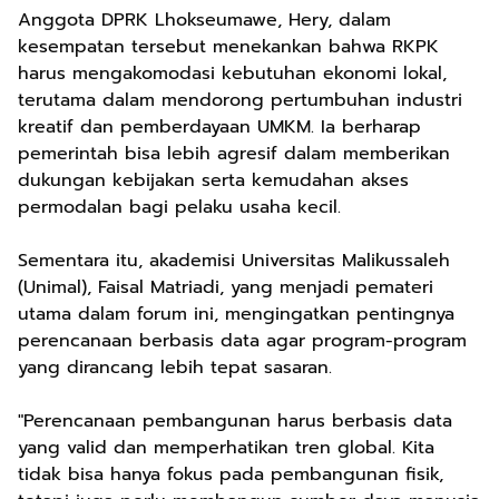
Anggota DPRK Lhokseumawe, Hery, dalam
kesempatan tersebut menekankan bahwa RKPK
harus mengakomodasi kebutuhan ekonomi lokal,
terutama dalam mendorong pertumbuhan industri
kreatif dan pemberdayaan UMKM. Ia berharap
pemerintah bisa lebih agresif dalam memberikan
dukungan kebijakan serta kemudahan akses
permodalan bagi pelaku usaha kecil.
Sementara itu, akademisi Universitas Malikussaleh
(Unimal), Faisal Matriadi, yang menjadi pemateri
utama dalam forum ini, mengingatkan pentingnya
perencanaan berbasis data agar program-program
yang dirancang lebih tepat sasaran.
"Perencanaan pembangunan harus berbasis data
yang valid dan memperhatikan tren global. Kita
tidak bisa hanya fokus pada pembangunan fisik,