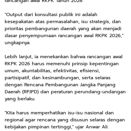
rancangan awal RKPK Tahun 2026.
"Output dari konsultasi publik ini adalah
kesepakatan atas permasalahan, isu strategis, dan
prioritas pembangunan daerah yang akan menjadi
dasar penyempurnaan rancangan awal RKPK 2026,"
ungkapnya.
Lebih lanjut, ia menekankan bahwa rancangan awal
RKPK 2026 harus memenuhi prinsip kepentingan
umum, akuntabilitas, efektivitas, efisiensi,
partisipatif, dan kesinambungan, serta selaras
dengan Rencana Pembangunan Jangka Panjang
Daerah (RPJPD) dan peraturan perundang-undangan
yang berlaku.
"Kita harus memperhatikan isu-isu nasional dan
regional agar rencana yang disusun selaras dengan
kebijakan pimpinan tertinggi," ujar Anwar Ali.