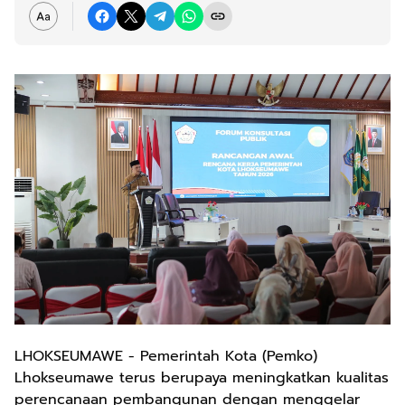
LHOKSEUMAWE - Pemerintah Kota (Pemko)
Lhokseumawe terus berupaya meningkatkan kualitas
perencanaan pembangunan dengan menggelar