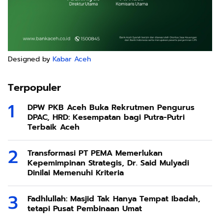
Designed by
Kabar Aceh
Terpopuler
DPW PKB Aceh Buka Rekrutmen Pengurus
DPAC, HRD: Kesempatan bagi Putra-Putri
Terbaik Aceh
Transformasi PT PEMA Memerlukan
Kepemimpinan Strategis, Dr. Said Mulyadi
Dinilai Memenuhi Kriteria
Fadhlullah: Masjid Tak Hanya Tempat Ibadah,
tetapi Pusat Pembinaan Umat