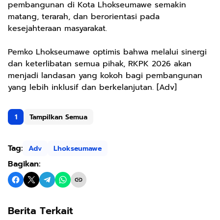
pembangunan di Kota Lhokseumawe semakin
matang, terarah, dan berorientasi pada
kesejahteraan masyarakat.
Pemko Lhokseumawe optimis bahwa melalui sinergi
dan keterlibatan semua pihak, RKPK 2026 akan
menjadi landasan yang kokoh bagi pembangunan
yang lebih inklusif dan berkelanjutan. [Adv]
1
Tampilkan Semua
Tag:
Adv
Lhokseumawe
Bagikan:
Berita Terkait