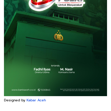
Designed by
Kabar Aceh