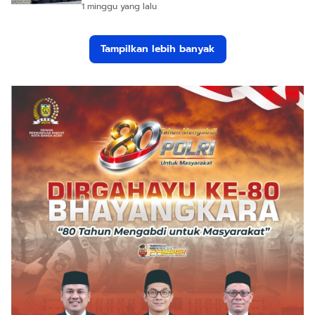
1 minggu yang lalu
Tampilkan lebih banyak