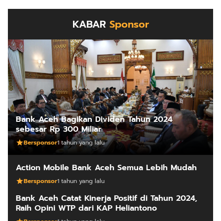
KABAR
Sponsor
Bank Aceh Bagikan Dividen Tahun 2024
sebesar Rp 300 Miliar
Bersponsor
1 tahun yang lalu
Action Mobile Bank Aceh Semua Lebih Mudah
Bersponsor
1 tahun yang lalu
Bank Aceh Catat Kinerja Positif di Tahun 2024,
Raih Opini WTP dari KAP Heliantono