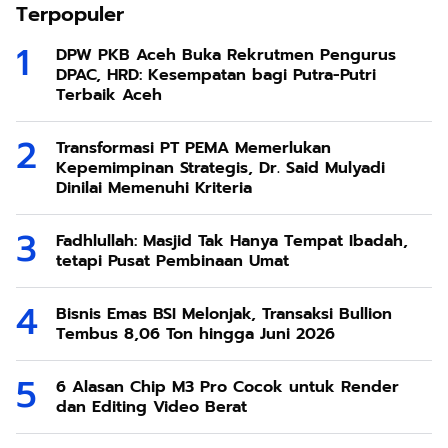
Terpopuler
DPW PKB Aceh Buka Rekrutmen Pengurus
DPAC, HRD: Kesempatan bagi Putra-Putri
Terbaik Aceh
Transformasi PT PEMA Memerlukan
Kepemimpinan Strategis, Dr. Said Mulyadi
Dinilai Memenuhi Kriteria
Fadhlullah: Masjid Tak Hanya Tempat Ibadah,
tetapi Pusat Pembinaan Umat
Bisnis Emas BSI Melonjak, Transaksi Bullion
Tembus 8,06 Ton hingga Juni 2026
6 Alasan Chip M3 Pro Cocok untuk Render
dan Editing Video Berat