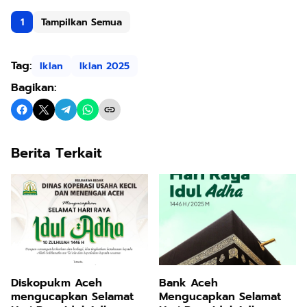
1
Tampilkan Semua
Tag:
Iklan
Iklan 2025
Bagikan:
Berita Terkait
Diskopukm Aceh
Bank Aceh
mengucapkan Selamat
Mengucapkan Selamat