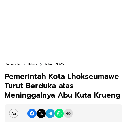
Beranda
Iklan
Iklan 2025
Pemerintah Kota Lhokseumawe
Turut Berduka atas
Meninggalnya Abu Kuta Krueng