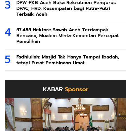
DPW PKB Aceh Buka Rekrutmen Pengurus
DPAC, HRD: Kesempatan bagi Putra-Putri
Terbaik Aceh
57.485 Hektare Sawah Aceh Terdampak
Bencana, Mualem Minta Kementan Percepat
Pemulihan
Fadhlullah: Masjid Tak Hanya Tempat Ibadah,
tetapi Pusat Pembinaan Umat
KABAR
Sponsor