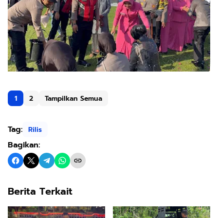
1
2
Tampilkan Semua
Tag:
Rilis
Bagikan:
Berita Terkait