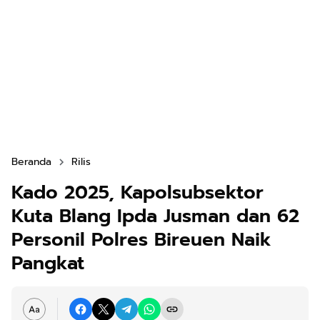
Beranda
Rilis
Kado 2025, Kapolsubsektor
Kuta Blang Ipda Jusman dan 62
Personil Polres Bireuen Naik
Pangkat