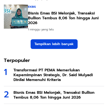
EKBIS
Bisnis Emas BSI Melonjak, Transaksi
Bullion Tembus 8,06 Ton hingga Juni
2026
1 minggu yang lalu
Tampilkan lebih banyak
Terpopuler
Transformasi PT PEMA Memerlukan
Kepemimpinan Strategis, Dr. Said Mulyadi
Dinilai Memenuhi Kriteria
Bisnis Emas BSI Melonjak, Transaksi Bullion
Tembus 8,06 Ton hingga Juni 2026