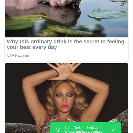
Berita Terkini, Eksklusif di
WhatsApp kabaraceh.co