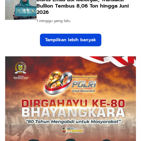
Bullion Tembus 8,06 Ton hingga Juni
2026
1 minggu yang lalu
Tampilkan lebih banyak