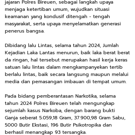
jajaran Polres Bireuen, sebagai langkah upaya
menjaga ketertiban umum, wujudkan situasi
keamanan yang kondusif ditengah - tengah
masyarakat, serta upaya menyelamatkan generasi
penerus bangsa.
Dibidang lalu Lintas, selama tahun 2024, Jumlah
Kejadian Laka Lantas menurun, baik laka berat berat
da ringan, hal tersebut merupakan hasil kerja keras
satuan lalu lintas dalam mengkampanyekan tertib
berlalu lintas, baik secara langsung maupun melalui
media dan pemasangan imbauan di tempat umum.
Pada bidang pemberantasan Narkotika, selama
tahun 2024 Polres Bireuen telah mengungkap
sejumlah kasus Narkoba, dengan barang bukti
Ganja seberat 5.059,18 Gram, 37.900,98 Gram Sabu,
5000 Butir Ekstasi, 196 Butir Psikotropika dan
berhasil menangkap 93 tersangka.