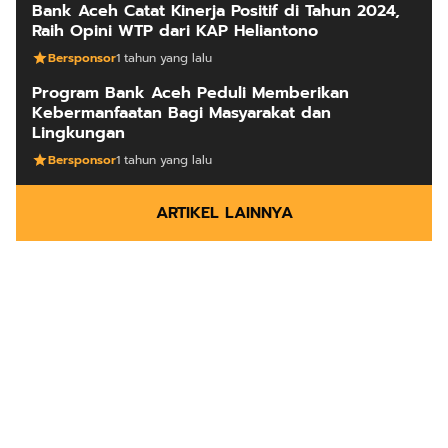
Bank Aceh Catat Kinerja Positif di Tahun 2024,
Raih Opini WTP dari KAP Heliantono
Bersponsor
1 tahun yang lalu
Program Bank Aceh Peduli Memberikan
Kebermanfaatan Bagi Masyarakat dan
Lingkungan
Bersponsor
1 tahun yang lalu
ARTIKEL LAINNYA