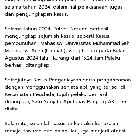
selama tahun 2024, dalam hal pelaksanaan tugas
dan pengungkapan kasus.
Selama tahun 2024, Polres Bireuen berhasil
mengungkap sejumlah kasus, seperti Kasus
pembunuhan Mahasiswi Universitas Muhammadiyah
Mahakarya Aceh,(Ummah), yang terjadi pada Bulan
Agustus 2024 lalu, kurang dari 1x24 Jam Pelaku
berhasil ditangkap
Selanjutnya Kasus Penganiayaan serta pengancaman
dengan menggunakan senjata api, yang terjadi di
Kecamatan Peudada, tujuh pelaku berhasil
ditangkap, Satu Senjata Api Laras Panjang AK - 56
disita.
Selain itu, sejumlah kasus terkait aksi kenakalan
remaja, tawuran dan balap liar juga menjadi atensi