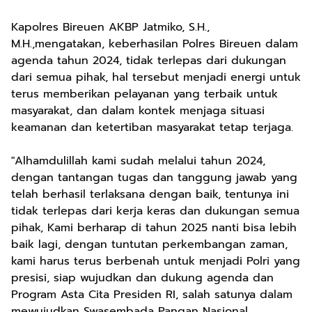
Kapolres Bireuen AKBP Jatmiko, S.H.,
M.H.,mengatakan, keberhasilan Polres Bireuen dalam
agenda tahun 2024, tidak terlepas dari dukungan
dari semua pihak, hal tersebut menjadi energi untuk
terus memberikan pelayanan yang terbaik untuk
masyarakat, dan dalam kontek menjaga situasi
keamanan dan ketertiban masyarakat tetap terjaga.
"Alhamdulillah kami sudah melalui tahun 2024,
dengan tantangan tugas dan tanggung jawab yang
telah berhasil terlaksana dengan baik, tentunya ini
tidak terlepas dari kerja keras dan dukungan semua
pihak, Kami berharap di tahun 2025 nanti bisa lebih
baik lagi, dengan tuntutan perkembangan zaman,
kami harus terus berbenah untuk menjadi Polri yang
presisi, siap wujudkan dan dukung agenda dan
Program Asta Cita Presiden RI, salah satunya dalam
mewujudkan Swasembada Pangan Nasional,