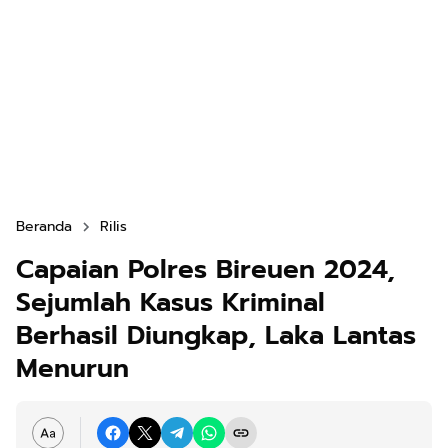
Beranda
Rilis
Capaian Polres Bireuen 2024,
Sejumlah Kasus Kriminal
Berhasil Diungkap, Laka Lantas
Menurun