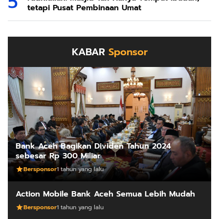
tetapi Pusat Pembinaan Umat
KABAR
Sponsor
Bank Aceh Bagikan Dividen Tahun 2024
sebesar Rp 300 Miliar
Bersponsor
1 tahun yang lalu
Action Mobile Bank Aceh Semua Lebih Mudah
Bersponsor
1 tahun yang lalu