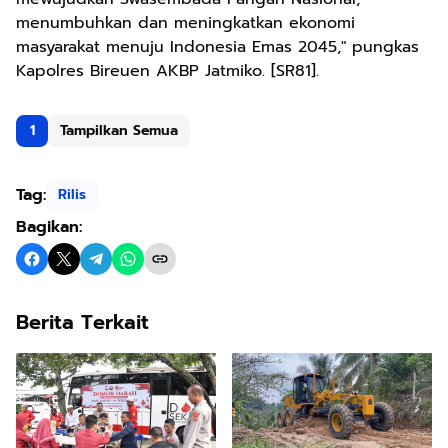
menumbuhkan dan meningkatkan ekonomi
masyarakat menuju Indonesia Emas 2045," pungkas
Kapolres Bireuen AKBP Jatmiko. [SR81].
1
Tampilkan Semua
Tag:
Rilis
Bagikan:
Berita Terkait