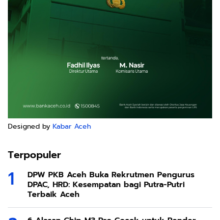
Designed by
Kabar Aceh
Terpopuler
DPW PKB Aceh Buka Rekrutmen Pengurus
DPAC, HRD: Kesempatan bagi Putra-Putri
Terbaik Aceh