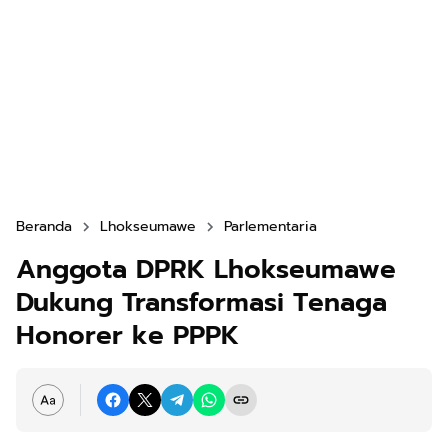
Beranda
Lhokseumawe
Parlementaria
Anggota DPRK Lhokseumawe
Dukung Transformasi Tenaga
Honorer ke PPPK