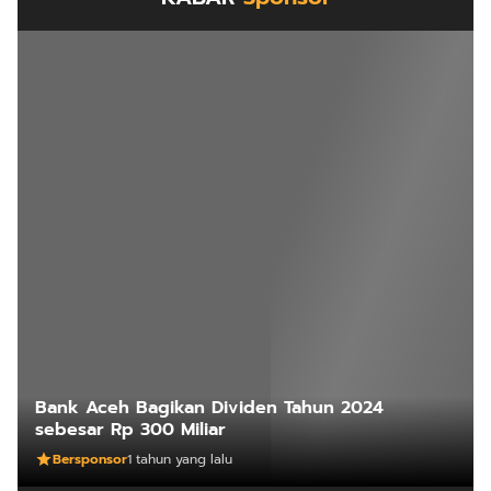
Bank Aceh Bagikan Dividen Tahun 2024
sebesar Rp 300 Miliar
Bersponsor
1 tahun yang lalu