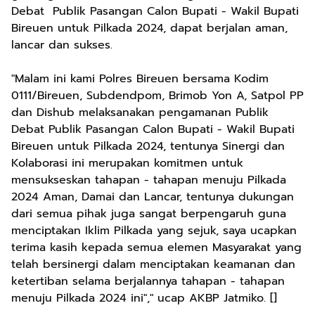
Debat Publik Pasangan Calon Bupati - Wakil Bupati
Bireuen untuk Pilkada 2024, dapat berjalan aman,
lancar dan sukses.
"Malam ini kami Polres Bireuen bersama Kodim
0111/Bireuen, Subdendpom, Brimob Yon A, Satpol PP
dan Dishub melaksanakan pengamanan Publik
Debat Publik Pasangan Calon Bupati - Wakil Bupati
Bireuen untuk Pilkada 2024, tentunya Sinergi dan
Kolaborasi ini merupakan komitmen untuk
mensukseskan tahapan - tahapan menuju Pilkada
2024 Aman, Damai dan Lancar, tentunya dukungan
dari semua pihak juga sangat berpengaruh guna
menciptakan Iklim Pilkada yang sejuk, saya ucapkan
terima kasih kepada semua elemen Masyarakat yang
telah bersinergi dalam menciptakan keamanan dan
ketertiban selama berjalannya tahapan - tahapan
menuju Pilkada 2024 ini"," ucap AKBP Jatmiko. []