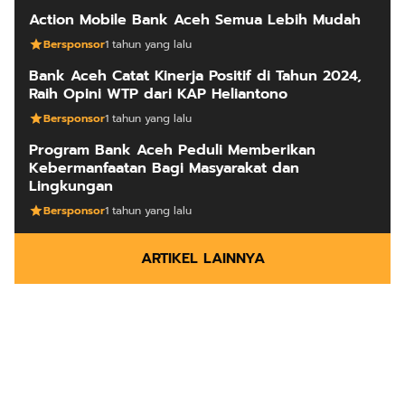
Action Mobile Bank Aceh Semua Lebih Mudah
Bersponsor
1 tahun yang lalu
Bank Aceh Catat Kinerja Positif di Tahun 2024,
Raih Opini WTP dari KAP Heliantono
Bersponsor
1 tahun yang lalu
Program Bank Aceh Peduli Memberikan
Kebermanfaatan Bagi Masyarakat dan
Lingkungan
Bersponsor
1 tahun yang lalu
ARTIKEL LAINNYA