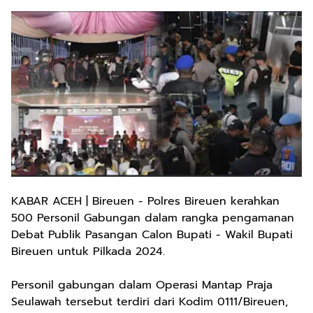
KABAR ACEH | Bireuen - Polres Bireuen kerahkan
500 Personil Gabungan dalam rangka pengamanan
Debat Publik Pasangan Calon Bupati - Wakil Bupati
Bireuen untuk Pilkada 2024.
Personil gabungan dalam Operasi Mantap Praja
Seulawah tersebut terdiri dari Kodim 0111/Bireuen,