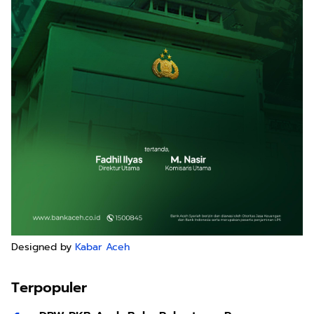
Designed by
Kabar Aceh
Terpopuler