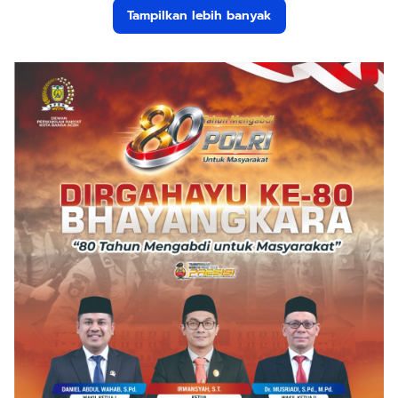
Tampilkan lebih banyak