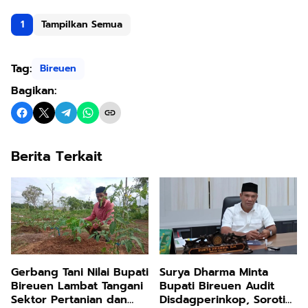
1
Tampilkan Semua
Tag:
Bireuen
Bagikan:
Berita Terkait
Surya Dharma Minta
Gerbang Tani Nilai Bupati
Bupati Bireuen Audit
Bireuen Lambat Tangani
Disdagperinkop, Soroti
Sektor Pertanian dan