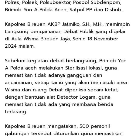
Polres, Polsek, Polsubsektor, Pospol Subdenpom,
Brimob Yon A Polda Aceh, Satpol PP dan Dishub.
Kapolres Bireuen AKBP Jatmiko, S.H., M.H., memimpin
Langsung pengamanan Debat Publik yang digelar
di Aula Wisma Bireuen Jaya, Senin 18 November
2024 malam.
Sebelum kegiatan debat berlangsung, Brimob Yon
A Polda aceh melakukan Sterilisasi lokasi, guna
memastikan tidak adanya gangguan dan
ancamanan, setiap tamu yang akan memasuki area
Wisma dan ruang Debat diperiksa secara ketat,
dengan bantuan alat Detector Logam, guna
memastikan tidak ada yang membawa benda
terlarang.
Kapolres Bireuen mengatakan, 500 personil
gabungan tersebut diturunkan guna memastikan