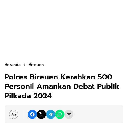
Beranda
Bireuen
Polres Bireuen Kerahkan 500
Personil Amankan Debat Publik
Pilkada 2024