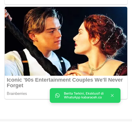
Berita Terkini, Eksklusif di
WhatsApp kabaraceh.co