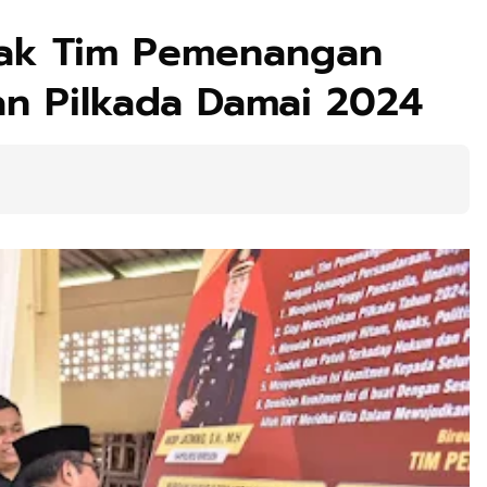
jak Tim Pemenangan
n Pilkada Damai 2024