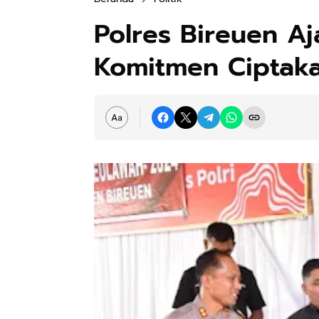
Polres Bireuen A
Komitmen Ciptaka