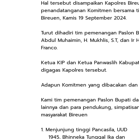
Hal tersebut disampaikan Kapolres Bireu
penandatanganan Komitmen bersama ti
Bireuen, Kamis 19 September 2024.
Turut dihadiri tim pemenangan Paslon B
Abdul Muhaimin, H. Mukhlis, S.T, dan Ir 
Franco.
Ketua KIP dan Ketua Panwaslih Kabupat
digagas Kapolres tersebut.
Adapun Komitmen yang dibacakan dan d
Kami tim pemenangan Paslon Bupati da
lainnya dan para pendukung, simpatisa
masyarakat Bireuen
1. Menjunjung tinggi Pancasila, UUD
1945, Bhinneka Tunggal Ika dan