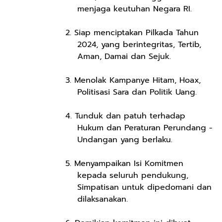
menjaga keutuhan Negara RI.
2. Siap menciptakan Pilkada Tahun
2024, yang berintegritas, Tertib,
Aman, Damai dan Sejuk.
3. Menolak Kampanye Hitam, Hoax,
Politisasi Sara dan Politik Uang.
4. Tunduk dan patuh terhadap
Hukum dan Peraturan Perundang -
Undangan yang berlaku.
5. Menyampaikan Isi Komitmen
kepada seluruh pendukung,
Simpatisan untuk dipedomani dan
dilaksanakan.