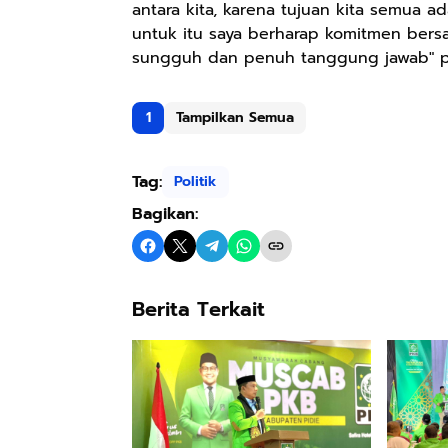
antara kita, karena tujuan kita semua 
untuk itu saya berharap komitmen bers
sungguh dan penuh tanggung jawab" pu
1
Tampilkan Semua
Tag:
Politik
Bagikan:
Berita Terkait