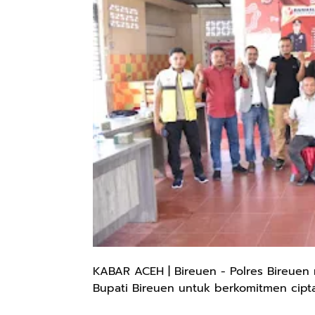
KABAR ACEH | Bireuen - Polres Bireue
Bupati Bireuen untuk berkomitmen cipt