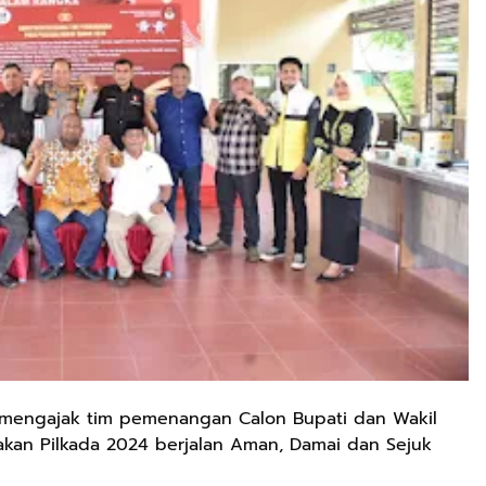
n mengajak tim pemenangan Calon Bupati dan Wakil
akan Pilkada 2024 berjalan Aman, Damai dan Sejuk