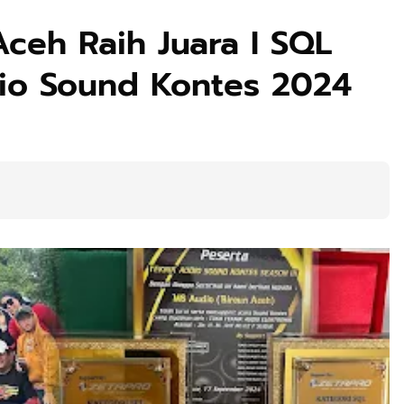
ceh Raih Juara I SQL
io Sound Kontes 2024