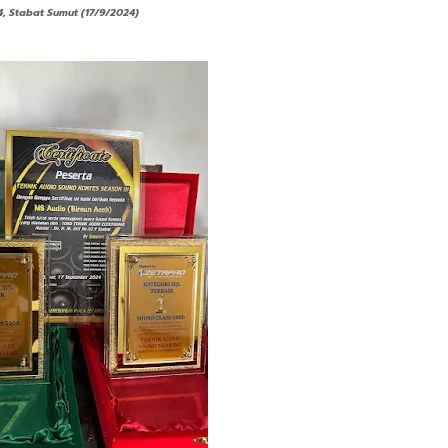
, Stabat Sumut (17/9/2024)