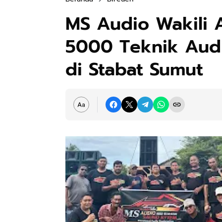
MS Audio Wakili A
5000 Teknik Aud
di Stabat Sumut