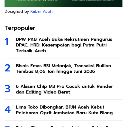
Designed by
Kabar Aceh
Terpopuler
DPW PKB Aceh Buka Rekrutmen Pengurus
DPAC, HRD: Kesempatan bagi Putra-Putri
Terbaik Aceh
Bisnis Emas BSI Melonjak, Transaksi Bullion
Tembus 8,06 Ton hingga Juni 2026
6 Alasan Chip M3 Pro Cocok untuk Render
dan Editing Video Berat
Lima Toko Dibongkar, BPJN Aceh Kebut
Pelebaran Oprit Jembatan Baru Kuta Blang