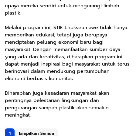
upaya mereka sendiri untuk mengurangi limbah
plastik.
Melalui program ini, STIE Lhokseumawe tidak hanya
memberikan edukasi, tetapi juga berupaya
menciptakan peluang ekonomi baru bagi
masyarakat. Dengan memanfaatkan sumber daya
yang ada dan kreativitas, diharapkan program ini
dapat menjadi inspirasi bagi masyarakat untuk terus
berinovasi dalam mendukung pertumbuhan
ekonomi berbasis komunitas.
Diharapkan juga kesadaran masyarakat akan
pentingnya pelestarian lingkungan dan
pengurangan sampah plastik akan semakin
meningkat.
1
Tampilkan Semua