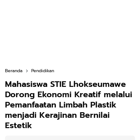
Beranda
Pendidikan
Mahasiswa STIE Lhokseumawe
Dorong Ekonomi Kreatif melalui
Pemanfaatan Limbah Plastik
menjadi Kerajinan Bernilai
Estetik