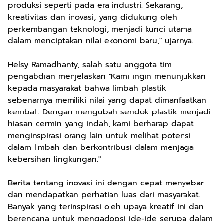
produksi seperti pada era industri. Sekarang,
kreativitas dan inovasi, yang didukung oleh
perkembangan teknologi, menjadi kunci utama
dalam menciptakan nilai ekonomi baru," ujarnya.
Helsy Ramadhanty, salah satu anggota tim
pengabdian menjelaskan "Kami ingin menunjukkan
kepada masyarakat bahwa limbah plastik
sebenarnya memiliki nilai yang dapat dimanfaatkan
kembali. Dengan mengubah sendok plastik menjadi
hiasan cermin yang indah, kami berharap dapat
menginspirasi orang lain untuk melihat potensi
dalam limbah dan berkontribusi dalam menjaga
kebersihan lingkungan."
Berita tentang inovasi ini dengan cepat menyebar
dan mendapatkan perhatian luas dari masyarakat.
Banyak yang terinspirasi oleh upaya kreatif ini dan
berencana untuk mengadopsi ide-ide serupa dalam