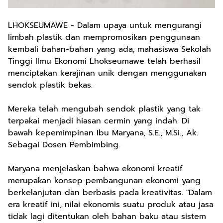
LHOKSEUMAWE - Dalam upaya untuk mengurangi
limbah plastik dan mempromosikan penggunaan
kembali bahan-bahan yang ada, mahasiswa Sekolah
Tinggi Ilmu Ekonomi Lhokseumawe telah berhasil
menciptakan kerajinan unik dengan menggunakan
sendok plastik bekas.
Mereka telah mengubah sendok plastik yang tak
terpakai menjadi hiasan cermin yang indah. Di
bawah kepemimpinan Ibu Maryana, S.E., M.Si., Ak.
Sebagai Dosen Pembimbing.
Maryana menjelaskan bahwa ekonomi kreatif
merupakan konsep pembangunan ekonomi yang
berkelanjutan dan berbasis pada kreativitas. "Dalam
era kreatif ini, nilai ekonomis suatu produk atau jasa
tidak lagi ditentukan oleh bahan baku atau sistem