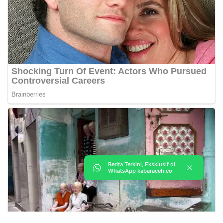
Berita Terkini, Eksklusif di
WhatsApp kabaraceh.co