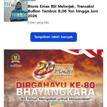
Bisnis Emas BSI Melonjak, Transaksi
Bullion Tembus 8,06 Ton hingga Juni
2026
6 hari yang lalu
Tampilkan lebih banyak