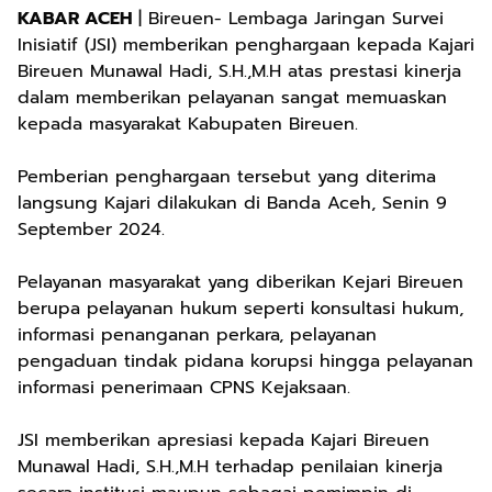
KABAR ACEH
| Bireuen- Lembaga Jaringan Survei
Inisiatif (JSI) memberikan penghargaan kepada Kajari
Bireuen Munawal Hadi, S.H.,M.H atas prestasi kinerja
dalam memberikan pelayanan sangat memuaskan
kepada masyarakat Kabupaten Bireuen.
Pemberian penghargaan tersebut yang diterima
langsung Kajari dilakukan di Banda Aceh, Senin 9
September 2024.
Pelayanan masyarakat yang diberikan Kejari Bireuen
berupa pelayanan hukum seperti konsultasi hukum,
informasi penanganan perkara, pelayanan
pengaduan tindak pidana korupsi hingga pelayanan
informasi penerimaan CPNS Kejaksaan.
JSI memberikan apresiasi kepada Kajari Bireuen
Munawal Hadi, S.H.,M.H terhadap penilaian kinerja