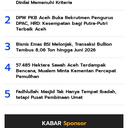
Dinilai Memenuhi Kriteria
DPW PKB Aceh Buka Rekrutmen Pengurus
DPAC, HRD: Kesempatan bagi Putra-Putri
Terbaik Aceh
Bisnis Emas BSI Melonjak, Transaksi Bullion
Tembus 8,06 Ton hingga Juni 2026
57.485 Hektare Sawah Aceh Terdampak
Bencana, Mualem Minta Kementan Percepat
Pemulihan
Fadhlullah: Masjid Tak Hanya Tempat Ibadah,
tetapi Pusat Pembinaan Umat
KABAR
Sponsor