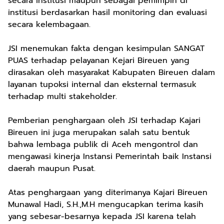
secara institusi maupun sebagai pemimpin di
institusi berdasarkan hasil monitoring dan evaluasi
secara kelembagaan.
JSI menemukan fakta dengan kesimpulan SANGAT
PUAS terhadap pelayanan Kejari Bireuen yang
dirasakan oleh masyarakat Kabupaten Bireuen dalam
layanan tupoksi internal dan eksternal termasuk
terhadap multi stakeholder.
Pemberian penghargaan oleh JSI terhadap Kajari
Bireuen ini juga merupakan salah satu bentuk
bahwa lembaga publik di Aceh mengontrol dan
mengawasi kinerja Instansi Pemerintah baik Instansi
daerah maupun Pusat.
Atas penghargaan yang diterimanya Kajari Bireuen
Munawal Hadi, S.H.,M.H mengucapkan terima kasih
yang sebesar-besarnya kepada JSI karena telah