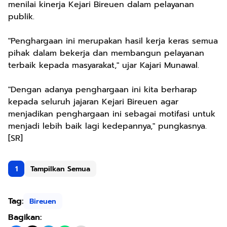
menilai kinerja Kejari Bireuen dalam pelayanan
publik.
"Penghargaan ini merupakan hasil kerja keras semua
pihak dalam bekerja dan membangun pelayanan
terbaik kepada masyarakat," ujar Kajari Munawal.
"Dengan adanya penghargaan ini kita berharap
kepada seluruh jajaran Kejari Bireuen agar
menjadikan penghargaan ini sebagai motifasi untuk
menjadi lebih baik lagi kedepannya," pungkasnya.
[SR]
1
Tampilkan Semua
Tag:
Bireuen
Bagikan: