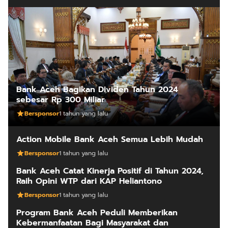
Bank Aceh Bagikan Dividen Tahun 2024
sebesar Rp 300 Miliar
Bersponsor
1 tahun yang lalu
Action Mobile Bank Aceh Semua Lebih Mudah
Bersponsor
1 tahun yang lalu
Bank Aceh Catat Kinerja Positif di Tahun 2024,
Raih Opini WTP dari KAP Heliantono
Bersponsor
1 tahun yang lalu
Program Bank Aceh Peduli Memberikan
Kebermanfaatan Bagi Masyarakat dan