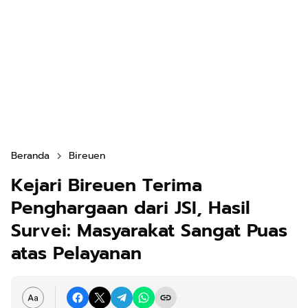
Beranda
Bireuen
Kejari Bireuen Terima
Penghargaan dari JSI, Hasil
Survei: Masyarakat Sangat Puas
atas Pelayanan